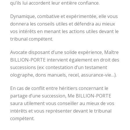
qu’ils lui accordent leur entière confiance.
Dynamique, combative et expérimentée, elle vous
donnera les conseils utiles et défendra au mieux
vos intérêts en menant les actions utiles devant le
tribunal compétent.
Avocate disposant d’une solide expérience, Maître
BILLION-PORTE intervient également en droit des
successions (ex: contestation d’un testament
olographe, dons manuels, recel, assurance-vie…).
En cas de conflit entre héritiers concernant le
partage d’une succession, Me BILLION-PORTE
saura utilement vous conseiller au mieux de vos
intérêts et vous représenter devant le tribunal
compétent.