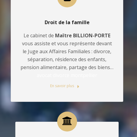
Droit de la famille
Le cabinet de
Maître BILLION-PORTE
vous assiste et vous représente devant
le Juge aux Affaires Familiales : divorce,
séparation, résidence des enfants,
pension alimentaire, partage des biens…
avocat divorce montpellier
En savoir plus