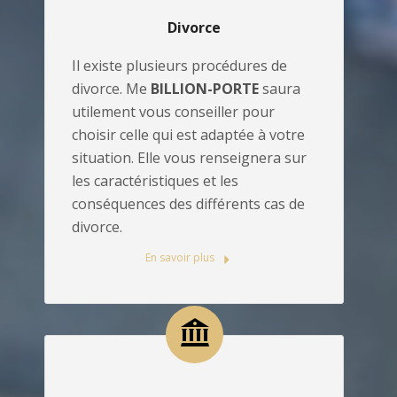
Divorce
Il existe plusieurs procédures de
divorce. Me
BILLION-PORTE
saura
utilement vous conseiller pour
choisir celle qui est adaptée à votre
situation. Elle vous renseignera sur
les caractéristiques et les
conséquences des différents cas de
divorce.
En savoir plus