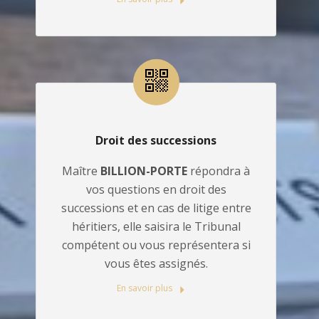
Droit des successions
Maître
BILLION-PORTE
répondra à
vos questions en droit des
successions et en cas de litige entre
héritiers, elle saisira le Tribunal
compétent ou vous représentera si
vous êtes assignés.
En savoir plus