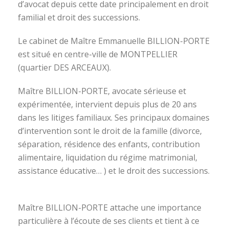
d’avocat depuis cette date principalement en droit
familial et droit des successions.
Le cabinet de Maître Emmanuelle BILLION-PORTE
est situé en centre-ville de MONTPELLIER
(quartier DES ARCEAUX).
Maître BILLION-PORTE, avocate sérieuse et
expérimentée, intervient depuis plus de 20 ans
dans les litiges familiaux. Ses principaux domaines
d’intervention sont le droit de la famille (divorce,
séparation, résidence des enfants, contribution
alimentaire, liquidation du régime matrimonial,
assistance éducative… ) et le droit des successions.
avocat divorce montpellier
Maître BILLION-PORTE attache une importance
particulière à l’écoute de ses clients et tient à ce