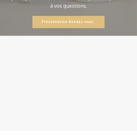
à vos questions.
Présentation Rendez-vous