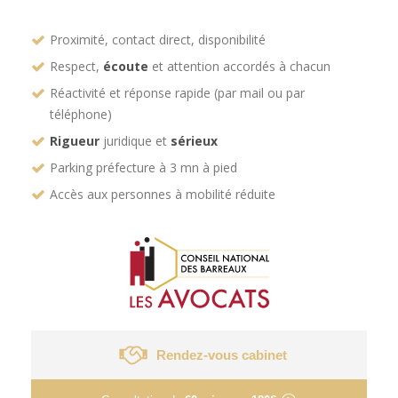
Proximité, contact direct, disponibilité
Respect,
écoute
et attention accordés à chacun
Réactivité et réponse rapide (par mail ou par
téléphone)
Rigueur
juridique et
sérieux
Parking préfecture à 3 mn à pied
Accès aux personnes à mobilité réduite
Rendez-vous cabinet