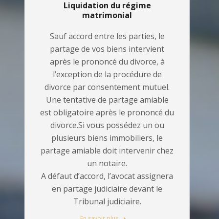
Liquidation du régime
matrimonial
Sauf accord entre les parties, le
partage de vos biens intervient
après le prononcé du divorce, à
l’exception de la procédure de
divorce par consentement mutuel.
Une tentative de partage amiable
est obligatoire après le prononcé du
divorce.Si vous possédez un ou
plusieurs biens immobiliers, le
partage amiable doit intervenir chez
un notaire.
A défaut d’accord, l’avocat assignera
en partage judiciaire devant le
Tribunal judiciaire.
En savoir plus