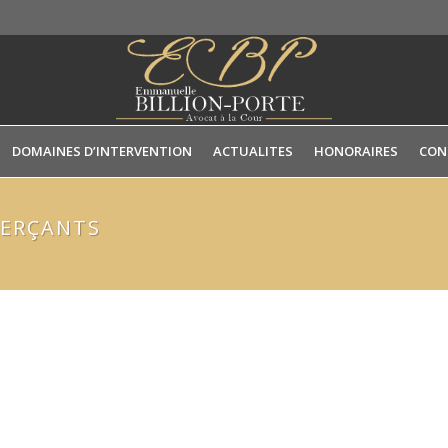
DOMAINES D’INTERVENTION
ACTUALITES
HONORAIRES
CON
MERÇANTS