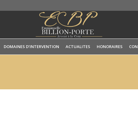
DOMAINES D’INTERVENTION
ACTUALITES
HONORAIRES
CON