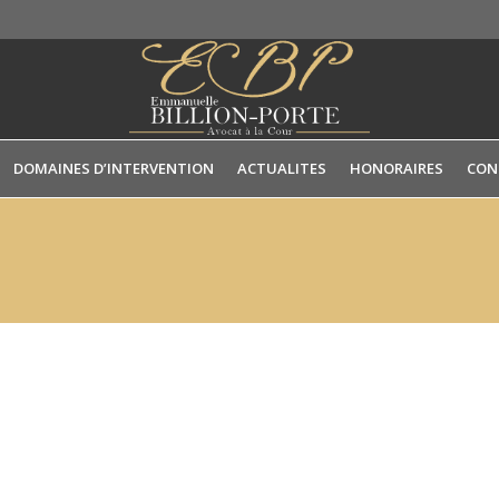
DOMAINES D’INTERVENTION
ACTUALITES
HONORAIRES
CON