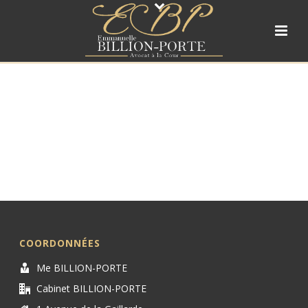
COORDONNÉES
Me BILLION-PORTE
Cabinet BILLION-PORTE