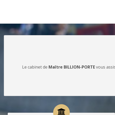
Le cabinet de
Maître BILLION-PORTE
vous assis