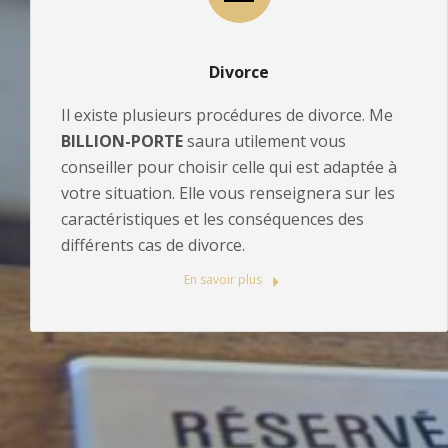
Divorce
Il existe plusieurs procédures de divorce. Me
BILLION-PORTE
saura utilement vous
conseiller pour choisir celle qui est adaptée à
votre situation. Elle vous renseignera sur les
caractéristiques et les conséquences des
différents cas de divorce.
En savoir plus