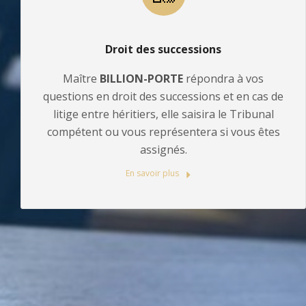
Droit des successions
Maître
BILLION-PORTE
répondra à vos
questions en droit des successions et en cas de
litige entre héritiers, elle saisira le Tribunal
compétent ou vous représentera si vous êtes
assignés.
En savoir plus