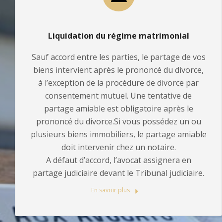
Liquidation du régime matrimonial
Sauf accord entre les parties, le partage de vos
biens intervient après le prononcé du divorce,
à l’exception de la procédure de divorce par
consentement mutuel. Une tentative de
partage amiable est obligatoire après le
prononcé du divorce.Si vous possédez un ou
plusieurs biens immobiliers, le partage amiable
doit intervenir chez un notaire.
A défaut d’accord, l’avocat assignera en
partage judiciaire devant le Tribunal judiciaire.
En savoir plus