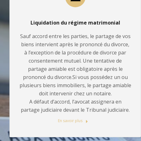
Liquidation du régime matrimonial
Sauf accord entre les parties, le partage de vos
biens intervient après le prononcé du divorce,
à l’exception de la procédure de divorce par
consentement mutuel. Une tentative de
partage amiable est obligatoire après le
prononcé du divorce.Si vous possédez un ou
plusieurs biens immobiliers, le partage amiable
doit intervenir chez un notaire.
A défaut d’accord, l’avocat assignera en
partage judiciaire devant le Tribunal judiciaire.
En savoir plus