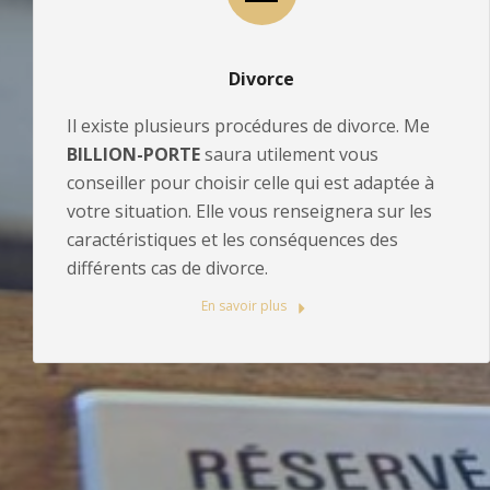
Divorce
Il existe plusieurs procédures de divorce. Me
BILLION-PORTE
saura utilement vous
conseiller pour choisir celle qui est adaptée à
votre situation. Elle vous renseignera sur les
caractéristiques et les conséquences des
différents cas de divorce.
En savoir plus