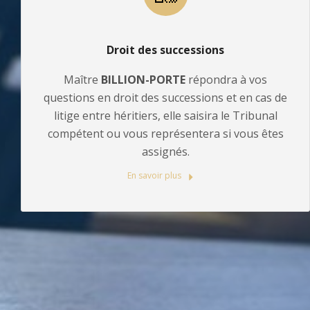
Droit des successions
Maître
BILLION-PORTE
répondra à vos
questions en droit des successions et en cas de
litige entre héritiers, elle saisira le Tribunal
compétent ou vous représentera si vous êtes
assignés.
En savoir plus