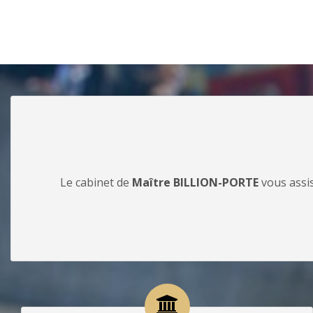
Le cabinet de
Maître BILLION-PORTE
vous assis