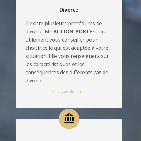
Divorce
Il existe plusieurs procédures de
divorce. Me
BILLION-PORTE
saura
utilement vous conseiller pour
choisir celle qui est adaptée à votre
situation. Elle vous renseignera sur
les caractéristiques et les
conséquences des différents cas de
divorce.
En savoir plus