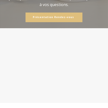
à vos questions.
Présentation Rendez-vous