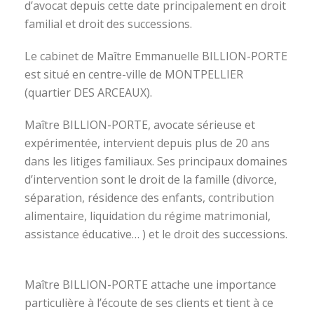
d’avocat depuis cette date principalement en droit
familial et droit des successions.
Le cabinet de Maître Emmanuelle BILLION-PORTE
est situé en centre-ville de MONTPELLIER
(quartier DES ARCEAUX).
Maître BILLION-PORTE, avocate sérieuse et
expérimentée, intervient depuis plus de 20 ans
dans les litiges familiaux. Ses principaux domaines
d’intervention sont le droit de la famille (divorce,
séparation, résidence des enfants, contribution
alimentaire, liquidation du régime matrimonial,
assistance éducative… ) et le droit des successions.
avocat divorce montpellier
Maître BILLION-PORTE attache une importance
particulière à l’écoute de ses clients et tient à ce