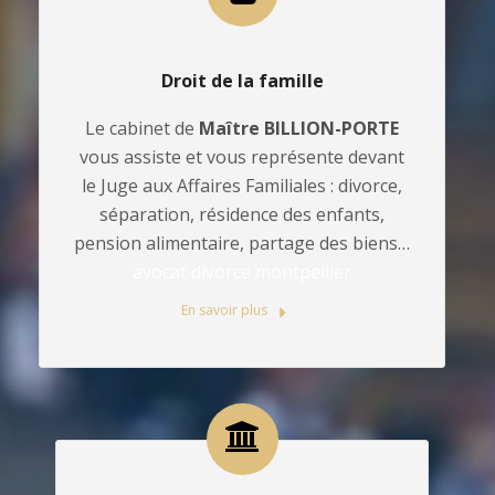
Droit de la famille
Le cabinet de
Maître BILLION-PORTE
vous assiste et vous représente devant
le Juge aux Affaires Familiales : divorce,
séparation, résidence des enfants,
pension alimentaire, partage des biens…
avocat divorce montpellier
En savoir plus