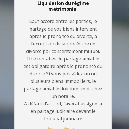
Liquidation du régime
matrimonial
Sauf accord entre les parties, le
partage de vos biens intervient
après le prononcé du divorce, à
l’exception de la procédure de
divorce par consentement mutuel.
Une tentative de partage amiable
est obligatoire après le prononcé du
divorce.Si vous possédez un ou
plusieurs biens immobiliers, le
partage amiable doit intervenir chez
un notaire.
A défaut d’accord, l’avocat assignera
en partage judiciaire devant le
Tribunal judiciaire.
En savoir plus