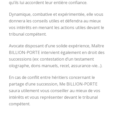
qu’ils lui accordent leur entière confiance.
Dynamique, combative et expérimentée, elle vous
donnera les conseils utiles et défendra au mieux
vos intérêts en menant les actions utiles devant le
tribunal compétent.
Avocate disposant d’une solide expérience, Maître
BILLION-PORTE intervient également en droit des
successions (ex: contestation d’un testament
olographe, dons manuels, recel, assurance-vie…).
En cas de conflit entre héritiers concernant le
partage d’une succession, Me BILLION-PORTE
saura utilement vous conseiller au mieux de vos
intérêts et vous représenter devant le tribunal
compétent.