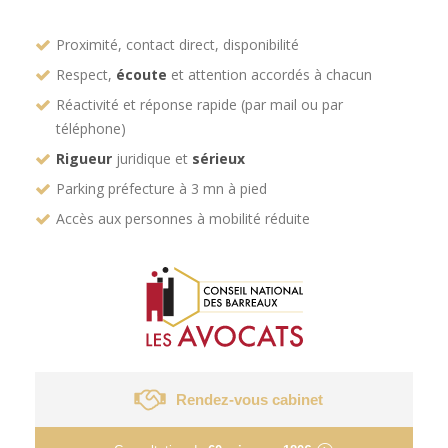
Proximité, contact direct, disponibilité
Respect,
écoute
et attention accordés à chacun
Réactivité et réponse rapide (par mail ou par
téléphone)
Rigueur
juridique et
sérieux
Parking préfecture à 3 mn à pied
Accès aux personnes à mobilité réduite
Rendez-vous cabinet