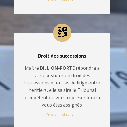
Droit des successions
Maître
BILLION-PORTE
répondra à
vos questions en droit des
successions et en cas de litige entre
héritiers, elle saisira le Tribunal
compétent ou vous représentera si
vous êtes assignés.
En savoir plus