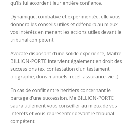
qu’ils lui accordent leur entière confiance.
Dynamique, combative et expérimentée, elle vous
donnera les conseils utiles et défendra au mieux
vos intérêts en menant les actions utiles devant le
tribunal compétent.
Avocate disposant d’une solide expérience, Maître
BILLION-PORTE intervient également en droit des
successions (ex: contestation d’un testament
olographe, dons manuels, recel, assurance-vie…).
En cas de conflit entre héritiers concernant le
partage d’une succession, Me BILLION-PORTE
saura utilement vous conseiller au mieux de vos
intérêts et vous représenter devant le tribunal
compétent.