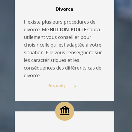
Divorce
Il existe plusieurs procédures de
divorce. Me
BILLION-PORTE
saura
utilement vous conseiller pour
choisir celle qui est adaptée à votre
situation. Elle vous renseignera sur
les caractéristiques et les
conséquences des différents cas de
divorce.
En savoir plus