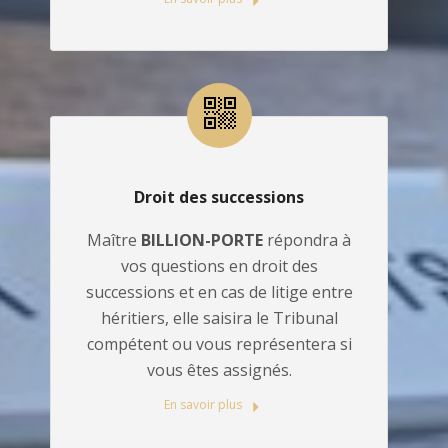
Droit des successions
Maître
BILLION-PORTE
répondra à
vos questions en droit des
successions et en cas de litige entre
héritiers, elle saisira le Tribunal
compétent ou vous représentera si
vous êtes assignés.
En savoir plus