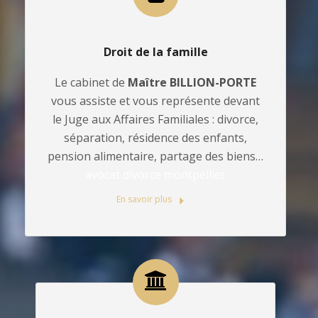
Droit de la famille
Le cabinet de
Maître BILLION-PORTE
vous assiste et vous représente devant
le Juge aux Affaires Familiales : divorce,
séparation, résidence des enfants,
pension alimentaire, partage des biens…
avocat divorce montpellier
En savoir plus