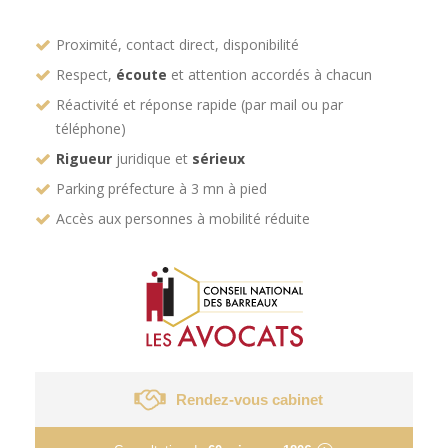
Proximité, contact direct, disponibilité
Respect,
écoute
et attention accordés à chacun
Réactivité et réponse rapide (par mail ou par
téléphone)
Rigueur
juridique et
sérieux
Parking préfecture à 3 mn à pied
Accès aux personnes à mobilité réduite
Rendez-vous cabinet