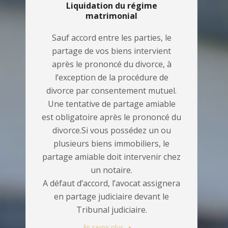
Liquidation du régime
matrimonial
Sauf accord entre les parties, le
partage de vos biens intervient
après le prononcé du divorce, à
l’exception de la procédure de
divorce par consentement mutuel.
Une tentative de partage amiable
est obligatoire après le prononcé du
divorce.Si vous possédez un ou
plusieurs biens immobiliers, le
partage amiable doit intervenir chez
un notaire.
A défaut d’accord, l’avocat assignera
en partage judiciaire devant le
Tribunal judiciaire.
En savoir plus