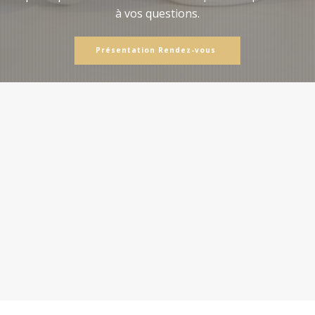
à vos questions.
Présentation Rendez-vous