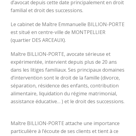
d’avocat depuis cette date principalement en droit
familial et droit des successions.
Le cabinet de Maître Emmanuelle BILLION-PORTE
est situé en centre-ville de MONTPELLIER
(quartier DES ARCEAUX).
Maître BILLION-PORTE, avocate sérieuse et
expérimentée, intervient depuis plus de 20 ans
dans les litiges familiaux. Ses principaux domaines
d’intervention sont le droit de la famille (divorce,
séparation, résidence des enfants, contribution
alimentaire, liquidation du régime matrimonial,
assistance éducative… ) et le droit des successions.
avocat divorce montpellier
Maître BILLION-PORTE attache une importance
particulière à l’écoute de ses clients et tient à ce