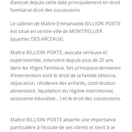
d’avocat depuis cette date principalement en droit
familial et droit des successions.
Le cabinet de Maître Emmanuelle BILLION-PORTE
est situé en centre-ville de MONTPELLIER
(quartier DES ARCEAUX).
Maître BILLION-PORTE, avocate sérieuse et
expérimentée, intervient depuis plus de 20 ans
dans les litiges familiaux. Ses principaux domaines
d’intervention sont le droit de la famille (divorce,
séparation, résidence des enfants, contribution
alimentaire, liquidation du régime matrimonial,
assistance éducative… ) et le droit des successions.
avocat divorce montpellier
Maître BILLION-PORTE attache une importance
particulière à l’écoute de ses clients et tient à ce