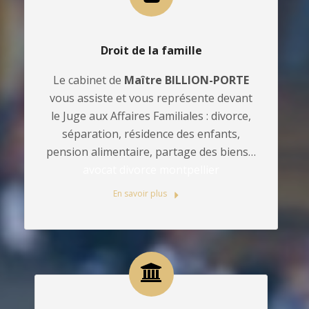
Droit de la famille
Le cabinet de
Maître BILLION-PORTE
vous assiste et vous représente devant
le Juge aux Affaires Familiales : divorce,
séparation, résidence des enfants,
pension alimentaire, partage des biens…
avocat divorce montpellier
En savoir plus