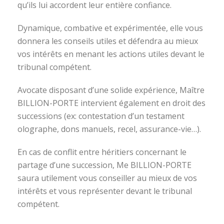
qu’ils lui accordent leur entière confiance.
Dynamique, combative et expérimentée, elle vous
donnera les conseils utiles et défendra au mieux
vos intérêts en menant les actions utiles devant le
tribunal compétent.
Avocate disposant d’une solide expérience, Maître
BILLION-PORTE intervient également en droit des
successions (ex: contestation d’un testament
olographe, dons manuels, recel, assurance-vie…).
En cas de conflit entre héritiers concernant le
partage d’une succession, Me BILLION-PORTE
saura utilement vous conseiller au mieux de vos
intérêts et vous représenter devant le tribunal
compétent.