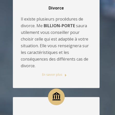
Divorce
Il existe plusieurs procédures de
divorce. Me
BILLION-PORTE
saura
utilement vous conseiller pour
choisir celle qui est adaptée à votre
situation. Elle vous renseignera sur
les caractéristiques et les
conséquences des différents cas de
divorce.
En savoir plus