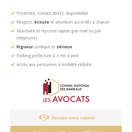
Proximité, contact direct, disponibilité
Respect,
écoute
et attention accordés à chacun
Réactivité et réponse rapide (par mail ou par
téléphone)
Rigueur
juridique et
sérieux
Parking préfecture à 3 mn à pied
Accès aux personnes à mobilité réduite
Rendez-vous cabinet