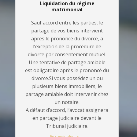
Liquidation du régime
matrimonial
Sauf accord entre les parties, le
partage de vos biens intervient
après le prononcé du divorce, à
l’exception de la procédure de
divorce par consentement mutuel.
Une tentative de partage amiable
est obligatoire après le prononcé du
divorce.Si vous possédez un ou
plusieurs biens immobiliers, le
partage amiable doit intervenir chez
un notaire.
A défaut d’accord, l’avocat assignera
en partage judiciaire devant le
Tribunal judiciaire.
En savoir plus