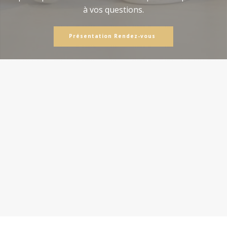
à vos questions.
Présentation Rendez-vous