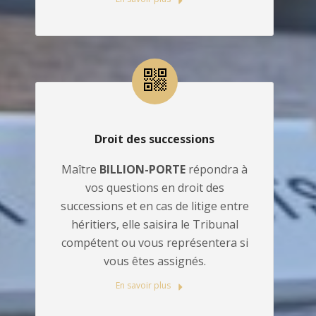
Droit des successions
Maître
BILLION-PORTE
répondra à
vos questions en droit des
successions et en cas de litige entre
héritiers, elle saisira le Tribunal
compétent ou vous représentera si
vous êtes assignés.
En savoir plus