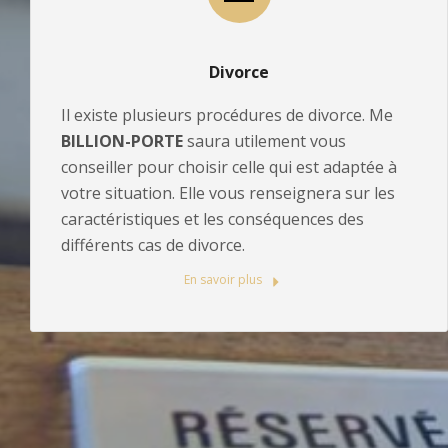
Divorce
Il existe plusieurs procédures de divorce. Me
BILLION-PORTE
saura utilement vous
conseiller pour choisir celle qui est adaptée à
votre situation. Elle vous renseignera sur les
caractéristiques et les conséquences des
différents cas de divorce.
En savoir plus