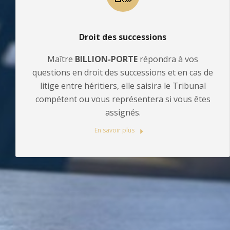
Droit des successions
Maître
BILLION-PORTE
répondra à vos
questions en droit des successions et en cas de
litige entre héritiers, elle saisira le Tribunal
compétent ou vous représentera si vous êtes
assignés.
En savoir plus