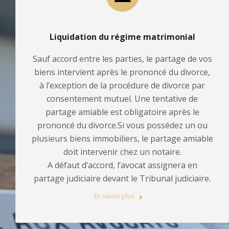
Liquidation du régime matrimonial
Sauf accord entre les parties, le partage de vos
biens intervient après le prononcé du divorce,
à l’exception de la procédure de divorce par
consentement mutuel. Une tentative de
partage amiable est obligatoire après le
prononcé du divorce.Si vous possédez un ou
plusieurs biens immobiliers, le partage amiable
doit intervenir chez un notaire.
A défaut d’accord, l’avocat assignera en
partage judiciaire devant le Tribunal judiciaire.
En savoir plus