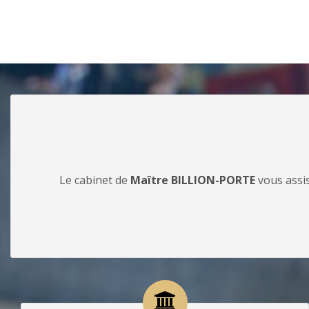
Le cabinet de
Maître BILLION-PORTE
vous assis