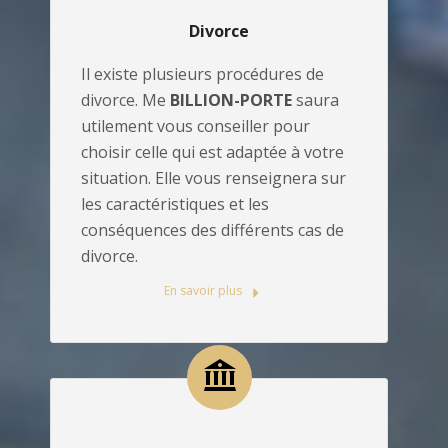
Divorce
Il existe plusieurs procédures de
divorce. Me
BILLION-PORTE
saura
utilement vous conseiller pour
choisir celle qui est adaptée à votre
situation. Elle vous renseignera sur
les caractéristiques et les
conséquences des différents cas de
divorce.
En savoir plus