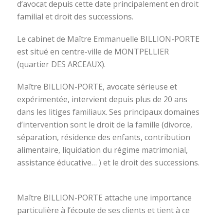
d’avocat depuis cette date principalement en droit
familial et droit des successions.
Le cabinet de Maître Emmanuelle BILLION-PORTE
est situé en centre-ville de MONTPELLIER
(quartier DES ARCEAUX).
Maître BILLION-PORTE, avocate sérieuse et
expérimentée, intervient depuis plus de 20 ans
dans les litiges familiaux. Ses principaux domaines
d’intervention sont le droit de la famille (divorce,
séparation, résidence des enfants, contribution
alimentaire, liquidation du régime matrimonial,
assistance éducative… ) et le droit des successions.
avocat divorce montpellier
Maître BILLION-PORTE attache une importance
particulière à l’écoute de ses clients et tient à ce