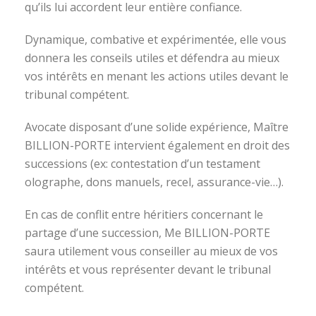
qu’ils lui accordent leur entière confiance.
Dynamique, combative et expérimentée, elle vous
donnera les conseils utiles et défendra au mieux
vos intérêts en menant les actions utiles devant le
tribunal compétent.
Avocate disposant d’une solide expérience, Maître
BILLION-PORTE intervient également en droit des
successions (ex: contestation d’un testament
olographe, dons manuels, recel, assurance-vie…).
En cas de conflit entre héritiers concernant le
partage d’une succession, Me BILLION-PORTE
saura utilement vous conseiller au mieux de vos
intérêts et vous représenter devant le tribunal
compétent.