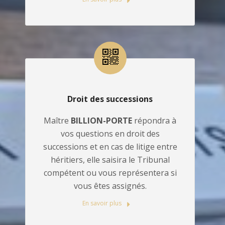
Droit des successions
Maître
BILLION-PORTE
répondra à
vos questions en droit des
successions et en cas de litige entre
héritiers, elle saisira le Tribunal
compétent ou vous représentera si
vous êtes assignés.
En savoir plus