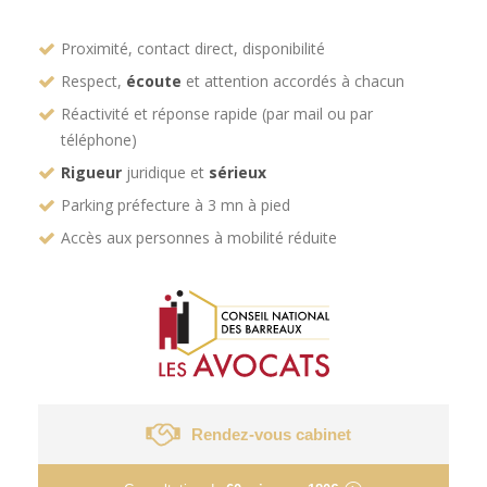
Proximité, contact direct, disponibilité
Respect,
écoute
et attention accordés à chacun
Réactivité et réponse rapide (par mail ou par
téléphone)
Rigueur
juridique et
sérieux
Parking préfecture à 3 mn à pied
Accès aux personnes à mobilité réduite
Rendez-vous cabinet