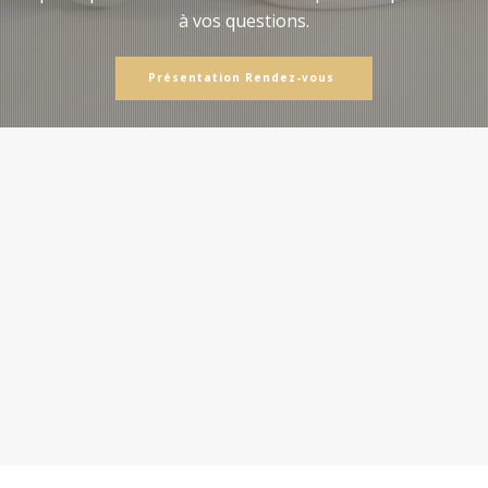
à vos questions.
Présentation Rendez-vous