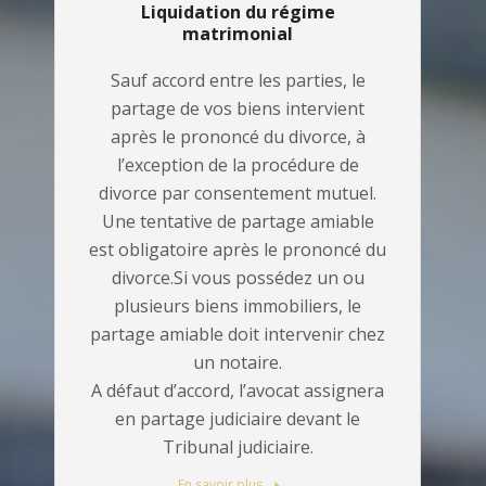
Liquidation du régime
matrimonial
Sauf accord entre les parties, le
partage de vos biens intervient
après le prononcé du divorce, à
l’exception de la procédure de
divorce par consentement mutuel.
Une tentative de partage amiable
est obligatoire après le prononcé du
divorce.Si vous possédez un ou
plusieurs biens immobiliers, le
partage amiable doit intervenir chez
un notaire.
A défaut d’accord, l’avocat assignera
en partage judiciaire devant le
Tribunal judiciaire.
En savoir plus