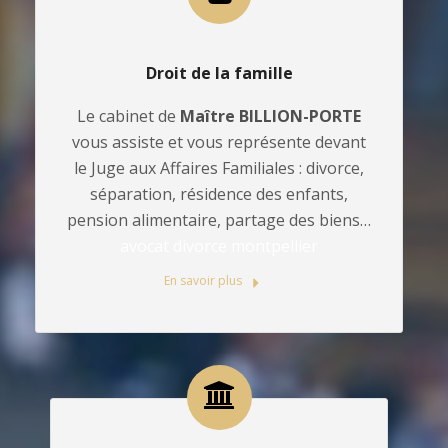
Droit de la famille
Le cabinet de
Maître BILLION-PORTE
vous assiste et vous représente devant
le Juge aux Affaires Familiales : divorce,
séparation, résidence des enfants,
pension alimentaire, partage des biens…
avocat divorce montpellier
En savoir plus