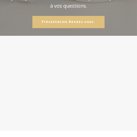
à vos questions.
Présentation Rendez-vous