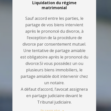
Liquidation du régime
matrimonial
Sauf accord entre les parties, le
partage de vos biens intervient
après le prononcé du divorce, à
l’exception de la procédure de
divorce par consentement mutuel.
Une tentative de partage amiable
est obligatoire après le prononcé du
divorce.Si vous possédez un ou
plusieurs biens immobiliers, le
partage amiable doit intervenir chez
un notaire.
A défaut d’accord, l’avocat assignera
en partage judiciaire devant le
Tribunal judiciaire.
En savoir plus