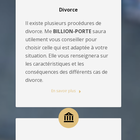
Divorce
Il existe plusieurs procédures de
divorce. Me
BILLION-PORTE
saura
utilement vous conseiller pour
choisir celle qui est adaptée à votre
situation. Elle vous renseignera sur
les caractéristiques et les
conséquences des différents cas de
divorce.
En savoir plus