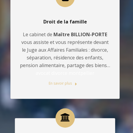
Droit de la famille
Le cabinet de
Maître BILLION-PORTE
vous assiste et vous représente devant
le Juge aux Affaires Familiales : divorce,
séparation, résidence des enfants,
pension alimentaire, partage des biens…
avocat divorce montpellier
En savoir plus