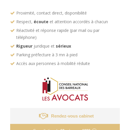
Proximité, contact direct, disponibilité
Respect,
écoute
et attention accordés à chacun
Réactivité et réponse rapide (par mail ou par
téléphone)
Rigueur
juridique et
sérieux
Parking préfecture à 3 mn à pied
Accès aux personnes à mobilité réduite
Rendez-vous cabinet