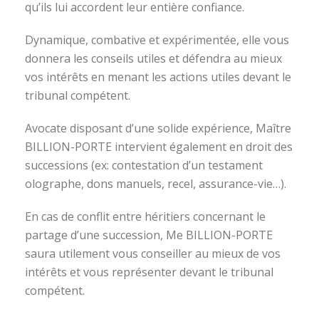
qu’ils lui accordent leur entière confiance.
Dynamique, combative et expérimentée, elle vous
donnera les conseils utiles et défendra au mieux
vos intérêts en menant les actions utiles devant le
tribunal compétent.
Avocate disposant d’une solide expérience, Maître
BILLION-PORTE intervient également en droit des
successions (ex: contestation d’un testament
olographe, dons manuels, recel, assurance-vie…).
En cas de conflit entre héritiers concernant le
partage d’une succession, Me BILLION-PORTE
saura utilement vous conseiller au mieux de vos
intérêts et vous représenter devant le tribunal
compétent.