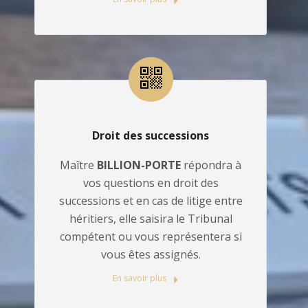
Droit des successions
Maître
BILLION-PORTE
répondra à
vos questions en droit des
successions et en cas de litige entre
héritiers, elle saisira le Tribunal
compétent ou vous représentera si
vous êtes assignés.
En savoir plus