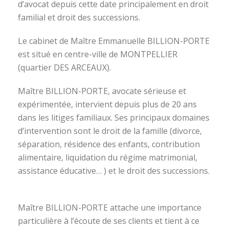
d’avocat depuis cette date principalement en droit
familial et droit des successions.
Le cabinet de Maître Emmanuelle BILLION-PORTE
est situé en centre-ville de MONTPELLIER
(quartier DES ARCEAUX).
Maître BILLION-PORTE, avocate sérieuse et
expérimentée, intervient depuis plus de 20 ans
dans les litiges familiaux. Ses principaux domaines
d’intervention sont le droit de la famille (divorce,
séparation, résidence des enfants, contribution
alimentaire, liquidation du régime matrimonial,
assistance éducative… ) et le droit des successions.
avocat divorce montpellier
Maître BILLION-PORTE attache une importance
particulière à l’écoute de ses clients et tient à ce