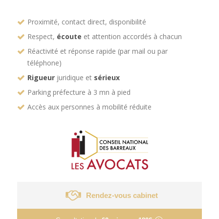
Proximité, contact direct, disponibilité
Respect,
écoute
et attention accordés à chacun
Réactivité et réponse rapide (par mail ou par
téléphone)
Rigueur
juridique et
sérieux
Parking préfecture à 3 mn à pied
Accès aux personnes à mobilité réduite
Rendez-vous cabinet