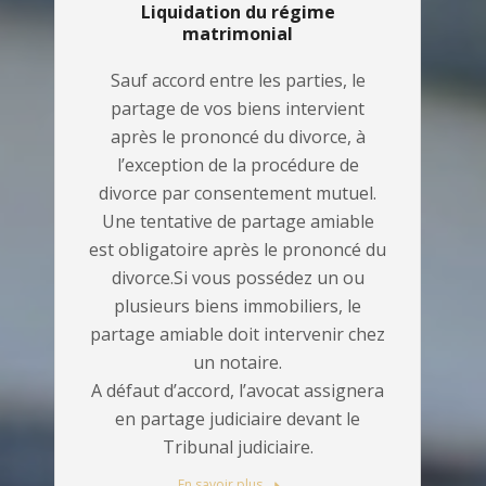
Liquidation du régime
matrimonial
Sauf accord entre les parties, le
partage de vos biens intervient
après le prononcé du divorce, à
l’exception de la procédure de
divorce par consentement mutuel.
Une tentative de partage amiable
est obligatoire après le prononcé du
divorce.Si vous possédez un ou
plusieurs biens immobiliers, le
partage amiable doit intervenir chez
un notaire.
A défaut d’accord, l’avocat assignera
en partage judiciaire devant le
Tribunal judiciaire.
En savoir plus