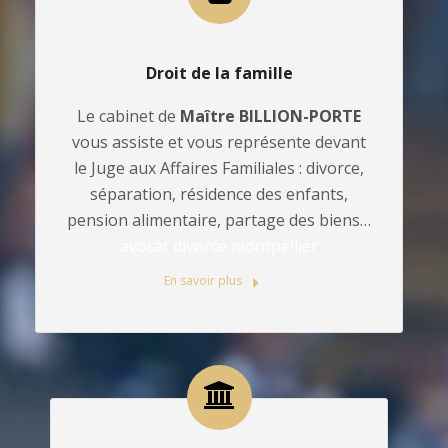
Droit de la famille
Le cabinet de
Maître BILLION-PORTE
vous assiste et vous représente devant
le Juge aux Affaires Familiales : divorce,
séparation, résidence des enfants,
pension alimentaire, partage des biens…
avocat divorce montpellier
En savoir plus