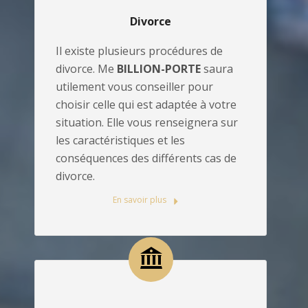
Divorce
Il existe plusieurs procédures de
divorce. Me
BILLION-PORTE
saura
utilement vous conseiller pour
choisir celle qui est adaptée à votre
situation. Elle vous renseignera sur
les caractéristiques et les
conséquences des différents cas de
divorce.
En savoir plus