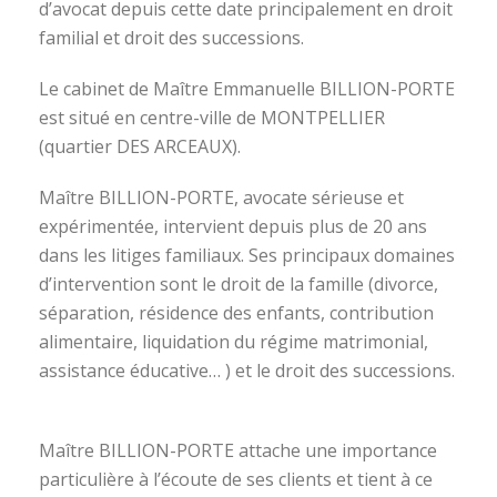
d’avocat depuis cette date principalement en droit
familial et droit des successions.
Le cabinet de Maître Emmanuelle BILLION-PORTE
est situé en centre-ville de MONTPELLIER
(quartier DES ARCEAUX).
Maître BILLION-PORTE, avocate sérieuse et
expérimentée, intervient depuis plus de 20 ans
dans les litiges familiaux. Ses principaux domaines
d’intervention sont le droit de la famille (divorce,
séparation, résidence des enfants, contribution
alimentaire, liquidation du régime matrimonial,
assistance éducative… ) et le droit des successions.
avocat divorce montpellier
Maître BILLION-PORTE attache une importance
particulière à l’écoute de ses clients et tient à ce