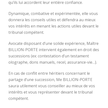
qu’ils lui accordent leur entière confiance.
Dynamique, combative et expérimentée, elle vous
donnera les conseils utiles et défendra au mieux
vos intérêts en menant les actions utiles devant le
tribunal compétent.
Avocate disposant d’une solide expérience, Maître
BILLION-PORTE intervient également en droit des
successions (ex: contestation d’un testament
olographe, dons manuels, recel, assurance-vie…).
En cas de conflit entre héritiers concernant le
partage d’une succession, Me BILLION-PORTE
saura utilement vous conseiller au mieux de vos
intérêts et vous représenter devant le tribunal
compétent.