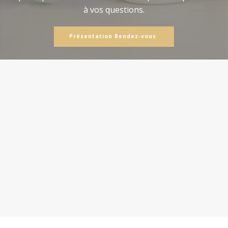
à vos questions.
Présentation Rendez-vous