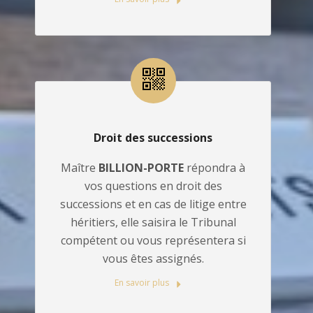
Droit des successions
Maître
BILLION-PORTE
répondra à
vos questions en droit des
successions et en cas de litige entre
héritiers, elle saisira le Tribunal
compétent ou vous représentera si
vous êtes assignés.
En savoir plus