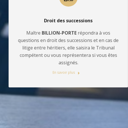
Droit des successions
Maître
BILLION-PORTE
répondra à vos
questions en droit des successions et en cas de
litige entre héritiers, elle saisira le Tribunal
compétent ou vous représentera si vous êtes
assignés.
En savoir plus