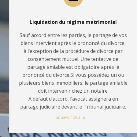
Liquidation du régime matrimonial
Sauf accord entre les parties, le partage de vos
biens intervient après le prononcé du divorce,
à l’exception de la procédure de divorce par
consentement mutuel. Une tentative de
partage amiable est obligatoire après le
prononcé du divorce.Si vous possédez un ou
plusieurs biens immobiliers, le partage amiable
doit intervenir chez un notaire.
A défaut d’accord, l’avocat assignera en
partage judiciaire devant le Tribunal judiciaire.
En savoir plus