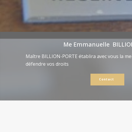
Me Emmanuelle BILLIO
Maître BILLION-PORTE établira avec vous la mei
défendre vos droits
Contact