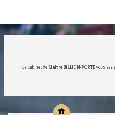
Le cabinet de
Maître BILLION-PORTE
vous assis