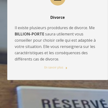
Divorce
Il existe plusieurs procédures de divorce. Me
BILLION-PORTE
saura utilement vous
conseiller pour choisir celle qui est adaptée à
votre situation. Elle vous renseignera sur les
caractéristiques et les conséquences des
différents cas de divorce.
En savoir plus