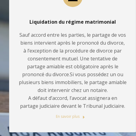
Liquidation du régime matrimonial
Sauf accord entre les parties, le partage de vos
biens intervient après le prononcé du divorce,
à l’exception de la procédure de divorce par
consentement mutuel. Une tentative de
partage amiable est obligatoire après le
prononcé du divorce.Si vous possédez un ou
plusieurs biens immobiliers, le partage amiable
doit intervenir chez un notaire.
A défaut d’accord, l’avocat assignera en
partage judiciaire devant le Tribunal judiciaire.
En savoir plus