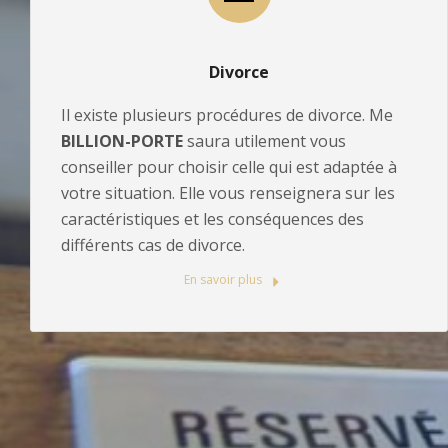
Divorce
Il existe plusieurs procédures de divorce. Me
BILLION-PORTE
saura utilement vous
conseiller pour choisir celle qui est adaptée à
votre situation. Elle vous renseignera sur les
caractéristiques et les conséquences des
différents cas de divorce.
En savoir plus