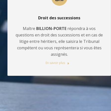
Droit des successions
Maître
BILLION-PORTE
répondra à vos
questions en droit des successions et en cas de
litige entre héritiers, elle saisira le Tribunal
compétent ou vous représentera si vous êtes
assignés.
En savoir plus