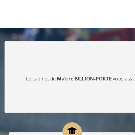
Le cabinet de
Maître BILLION-PORTE
vous assis