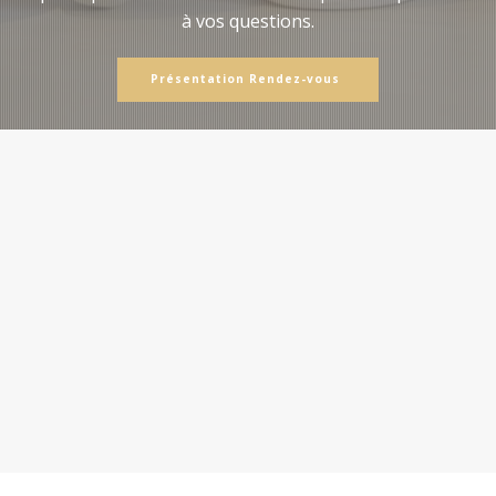
à vos questions.
Présentation Rendez-vous