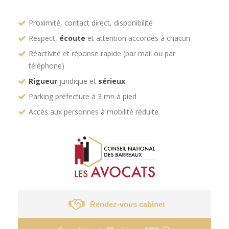
Proximité, contact direct, disponibilité
Respect,
écoute
et attention accordés à chacun
Réactivité et réponse rapide (par mail ou par
téléphone)
Rigueur
juridique et
sérieux
Parking préfecture à 3 mn à pied
Accès aux personnes à mobilité réduite
Rendez-vous cabinet