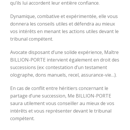
qu’ils lui accordent leur entière confiance.
Dynamique, combative et expérimentée, elle vous
donnera les conseils utiles et défendra au mieux
vos intérêts en menant les actions utiles devant le
tribunal compétent.
Avocate disposant d’une solide expérience, Maître
BILLION-PORTE intervient également en droit des
successions (ex: contestation d’un testament
olographe, dons manuels, recel, assurance-vie…).
En cas de conflit entre héritiers concernant le
partage d’une succession, Me BILLION-PORTE
saura utilement vous conseiller au mieux de vos
intérêts et vous représenter devant le tribunal
compétent.