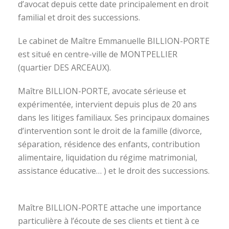
d’avocat depuis cette date principalement en droit
familial et droit des successions.
Le cabinet de Maître Emmanuelle BILLION-PORTE
est situé en centre-ville de MONTPELLIER
(quartier DES ARCEAUX).
Maître BILLION-PORTE, avocate sérieuse et
expérimentée, intervient depuis plus de 20 ans
dans les litiges familiaux. Ses principaux domaines
d’intervention sont le droit de la famille (divorce,
séparation, résidence des enfants, contribution
alimentaire, liquidation du régime matrimonial,
assistance éducative… ) et le droit des successions.
avocat divorce montpellier
Maître BILLION-PORTE attache une importance
particulière à l’écoute de ses clients et tient à ce