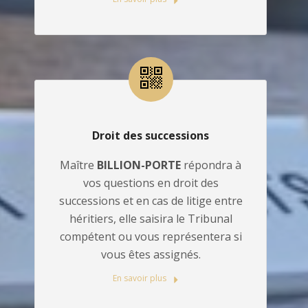
Droit des successions
Maître
BILLION-PORTE
répondra à
vos questions en droit des
successions et en cas de litige entre
héritiers, elle saisira le Tribunal
compétent ou vous représentera si
vous êtes assignés.
En savoir plus