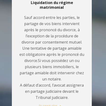
Liquidation du régime
matrimonial
Sauf accord entre les parties, le
partage de vos biens intervient
après le prononcé du divorce, à
l’exception de la procédure de
divorce par consentement mutuel.
Une tentative de partage amiable
est obligatoire après le prononcé du
divorce.Si vous possédez un ou
plusieurs biens immobiliers, le
partage amiable doit intervenir chez
un notaire.
A défaut d’accord, l’avocat assignera
en partage judiciaire devant le
Tribunal judiciaire.
En savoir plus