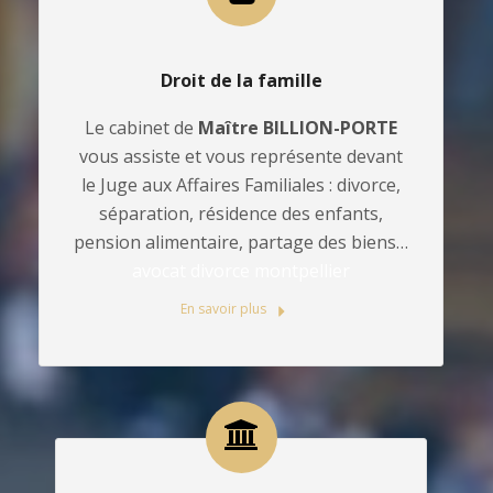
Droit de la famille
Le cabinet de
Maître BILLION-PORTE
vous assiste et vous représente devant
le Juge aux Affaires Familiales : divorce,
séparation, résidence des enfants,
pension alimentaire, partage des biens…
avocat divorce montpellier
En savoir plus