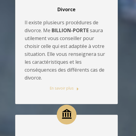
Divorce
Il existe plusieurs procédures de
divorce. Me
BILLION-PORTE
saura
utilement vous conseiller pour
choisir celle qui est adaptée à votre
situation. Elle vous renseignera sur
les caractéristiques et les
conséquences des différents cas de
divorce.
En savoir plus