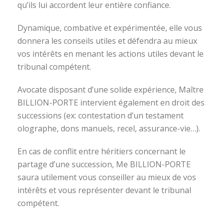
qu’ils lui accordent leur entière confiance.
Dynamique, combative et expérimentée, elle vous
donnera les conseils utiles et défendra au mieux
vos intérêts en menant les actions utiles devant le
tribunal compétent.
Avocate disposant d’une solide expérience, Maître
BILLION-PORTE intervient également en droit des
successions (ex: contestation d’un testament
olographe, dons manuels, recel, assurance-vie…).
En cas de conflit entre héritiers concernant le
partage d’une succession, Me BILLION-PORTE
saura utilement vous conseiller au mieux de vos
intérêts et vous représenter devant le tribunal
compétent.