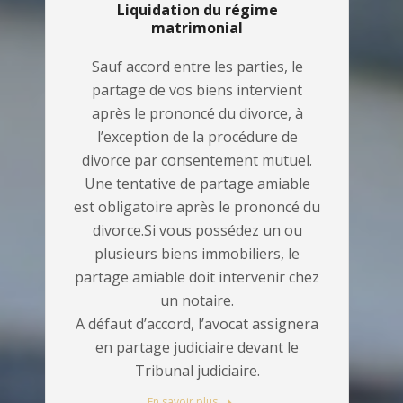
Liquidation du régime
matrimonial
Sauf accord entre les parties, le
partage de vos biens intervient
après le prononcé du divorce, à
l’exception de la procédure de
divorce par consentement mutuel.
Une tentative de partage amiable
est obligatoire après le prononcé du
divorce.Si vous possédez un ou
plusieurs biens immobiliers, le
partage amiable doit intervenir chez
un notaire.
A défaut d’accord, l’avocat assignera
en partage judiciaire devant le
Tribunal judiciaire.
En savoir plus