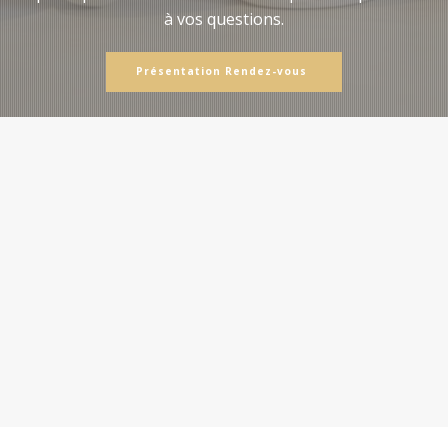
à vos questions.
Présentation Rendez-vous