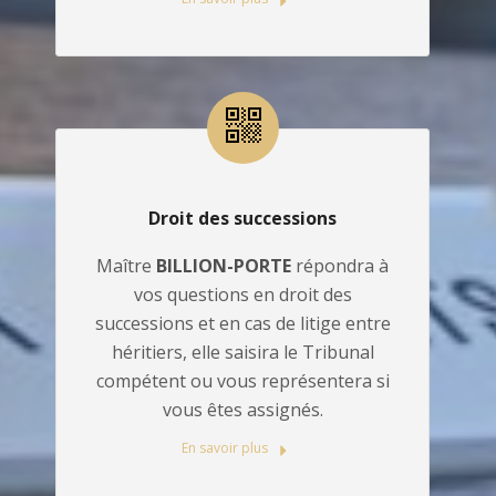
Droit des successions
Maître
BILLION-PORTE
répondra à
vos questions en droit des
successions et en cas de litige entre
héritiers, elle saisira le Tribunal
compétent ou vous représentera si
vous êtes assignés.
En savoir plus