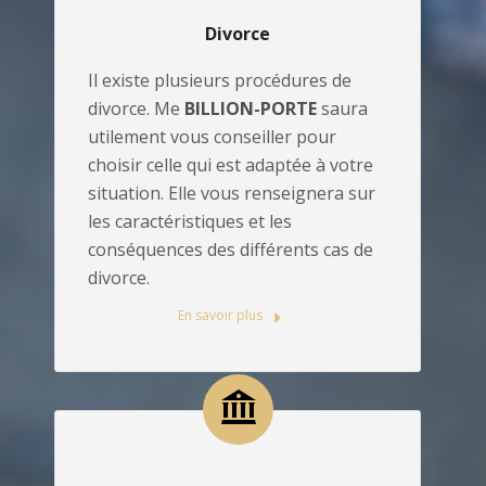
Divorce
Il existe plusieurs procédures de
divorce. Me
BILLION-PORTE
saura
utilement vous conseiller pour
choisir celle qui est adaptée à votre
situation. Elle vous renseignera sur
les caractéristiques et les
conséquences des différents cas de
divorce.
En savoir plus