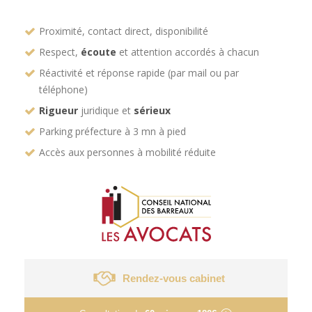
Proximité, contact direct, disponibilité
Respect,
écoute
et attention accordés à chacun
Réactivité et réponse rapide (par mail ou par
téléphone)
Rigueur
juridique et
sérieux
Parking préfecture à 3 mn à pied
Accès aux personnes à mobilité réduite
Rendez-vous cabinet