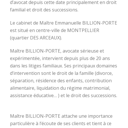
d’avocat depuis cette date principalement en droit
familial et droit des successions.
Le cabinet de Maître Emmanuelle BILLION-PORTE
est situé en centre-ville de MONTPELLIER
(quartier DES ARCEAUX).
Maître BILLION-PORTE, avocate sérieuse et
expérimentée, intervient depuis plus de 20 ans
dans les litiges familiaux. Ses principaux domaines
d’intervention sont le droit de la famille (divorce,
séparation, résidence des enfants, contribution
alimentaire, liquidation du régime matrimonial,
assistance éducative… ) et le droit des successions.
avocat divorce montpellier
Maître BILLION-PORTE attache une importance
particulière à l’écoute de ses clients et tient à ce