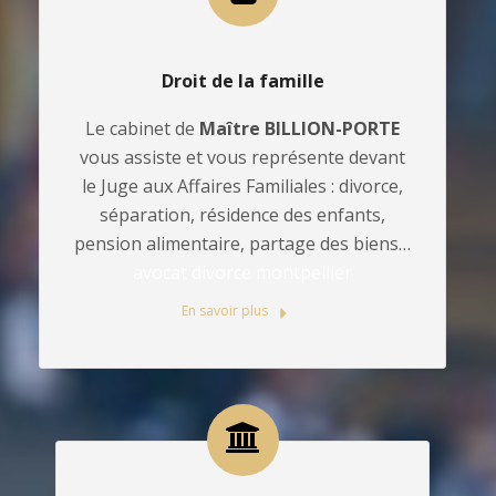
Droit de la famille
Le cabinet de
Maître BILLION-PORTE
vous assiste et vous représente devant
le Juge aux Affaires Familiales : divorce,
séparation, résidence des enfants,
pension alimentaire, partage des biens…
avocat divorce montpellier
En savoir plus