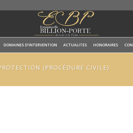
DOMAINES D’INTERVENTION
ACTUALITES
HONORAIRES
CON
PROTECTION (PROCÉDURE CIVILE)