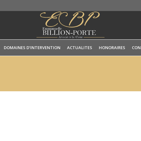
DOMAINES D’INTERVENTION
ACTUALITES
HONORAIRES
CON