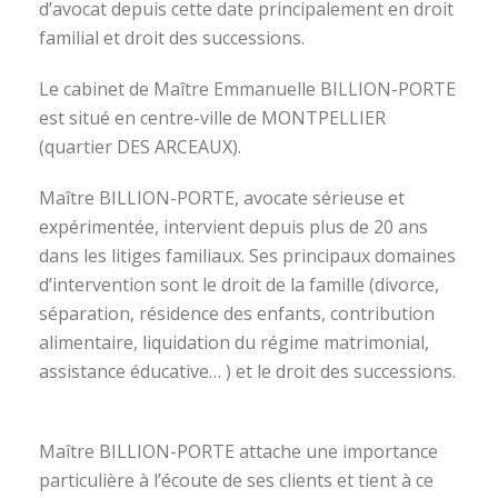
d’avocat depuis cette date principalement en droit
familial et droit des successions.
Le cabinet de Maître Emmanuelle BILLION-PORTE
est situé en centre-ville de MONTPELLIER
(quartier DES ARCEAUX).
Maître BILLION-PORTE, avocate sérieuse et
expérimentée, intervient depuis plus de 20 ans
dans les litiges familiaux. Ses principaux domaines
d’intervention sont le droit de la famille (divorce,
séparation, résidence des enfants, contribution
alimentaire, liquidation du régime matrimonial,
assistance éducative… ) et le droit des successions.
avocat divorce montpellier
Maître BILLION-PORTE attache une importance
particulière à l’écoute de ses clients et tient à ce