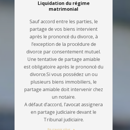
Liquidation du régime
matrimonial
Sauf accord entre les parties, le
partage de vos biens intervient
après le prononcé du divorce, à
l’exception de la procédure de
divorce par consentement mutuel.
Une tentative de partage amiable
est obligatoire après le prononcé du
divorce.Si vous possédez un ou
plusieurs biens immobiliers, le
partage amiable doit intervenir chez
un notaire.
A défaut d’accord, l’avocat assignera
en partage judiciaire devant le
Tribunal judiciaire.
En savoir plus