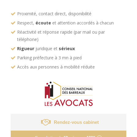
Proximité, contact direct, disponibilité
Respect,
écoute
et attention accordés à chacun
Réactivité et réponse rapide (par mail ou par
téléphone)
Rigueur
juridique et
sérieux
Parking préfecture à 3 mn à pied
Accès aux personnes à mobilité réduite
Rendez-vous cabinet