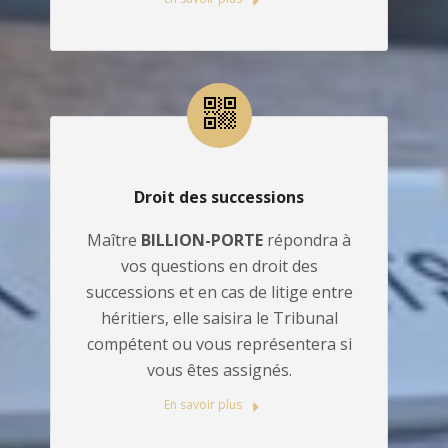
Droit des successions
Maître
BILLION-PORTE
répondra à
vos questions en droit des
successions et en cas de litige entre
héritiers, elle saisira le Tribunal
compétent ou vous représentera si
vous êtes assignés.
En savoir plus