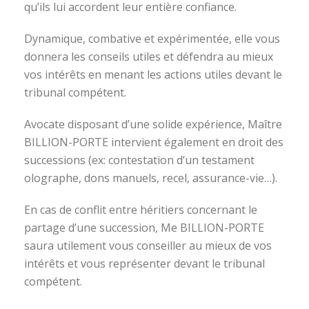
qu’ils lui accordent leur entière confiance.
Dynamique, combative et expérimentée, elle vous
donnera les conseils utiles et défendra au mieux
vos intérêts en menant les actions utiles devant le
tribunal compétent.
Avocate disposant d’une solide expérience, Maître
BILLION-PORTE intervient également en droit des
successions (ex: contestation d’un testament
olographe, dons manuels, recel, assurance-vie…).
En cas de conflit entre héritiers concernant le
partage d’une succession, Me BILLION-PORTE
saura utilement vous conseiller au mieux de vos
intérêts et vous représenter devant le tribunal
compétent.