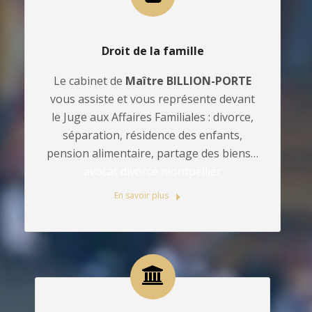
Droit de la famille
Le cabinet de
Maître BILLION-PORTE
vous assiste et vous représente devant
le Juge aux Affaires Familiales : divorce,
séparation, résidence des enfants,
pension alimentaire, partage des biens…
avocat divorce montpellier
En savoir plus