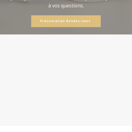
à vos questions.
Présentation Rendez-vous