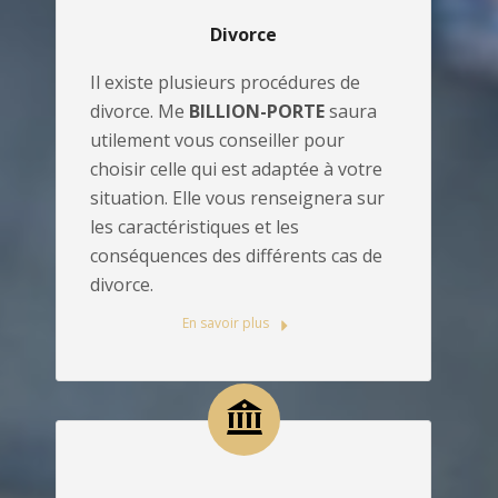
Divorce
Il existe plusieurs procédures de
divorce. Me
BILLION-PORTE
saura
utilement vous conseiller pour
choisir celle qui est adaptée à votre
situation. Elle vous renseignera sur
les caractéristiques et les
conséquences des différents cas de
divorce.
En savoir plus