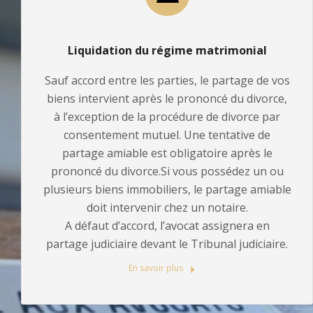
Liquidation du régime matrimonial
Sauf accord entre les parties, le partage de vos
biens intervient après le prononcé du divorce,
à l’exception de la procédure de divorce par
consentement mutuel. Une tentative de
partage amiable est obligatoire après le
prononcé du divorce.Si vous possédez un ou
plusieurs biens immobiliers, le partage amiable
doit intervenir chez un notaire.
A défaut d’accord, l’avocat assignera en
partage judiciaire devant le Tribunal judiciaire.
En savoir plus