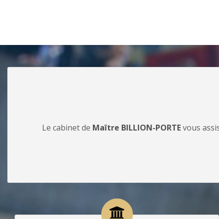
Le cabinet de
Maître BILLION-PORTE
vous assis