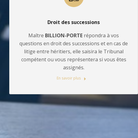
Droit des successions
Maître
BILLION-PORTE
répondra à vos
questions en droit des successions et en cas de
litige entre héritiers, elle saisira le Tribunal
compétent ou vous représentera si vous êtes
assignés.
En savoir plus