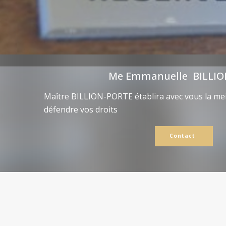
Me Emmanuelle BILLIO
Maître BILLION-PORTE établira avec vous la mei
défendre vos droits
Contact