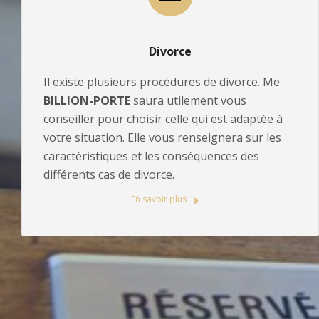
Divorce
Il existe plusieurs procédures de divorce. Me
BILLION-PORTE
saura utilement vous
conseiller pour choisir celle qui est adaptée à
votre situation. Elle vous renseignera sur les
caractéristiques et les conséquences des
différents cas de divorce.
En savoir plus