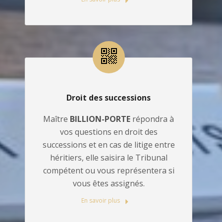
Droit des successions
Maître
BILLION-PORTE
répondra à
vos questions en droit des
successions et en cas de litige entre
héritiers, elle saisira le Tribunal
compétent ou vous représentera si
vous êtes assignés.
En savoir plus