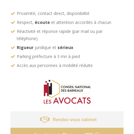
Proximité, contact direct, disponibilité
Respect,
écoute
et attention accordés à chacun
Réactivité et réponse rapide (par mail ou par
téléphone)
Rigueur
juridique et
sérieux
Parking préfecture à 3 mn à pied
Accès aux personnes à mobilité réduite
Rendez-vous cabinet