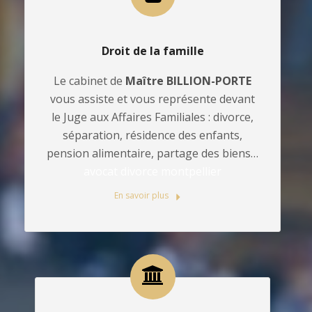
Droit de la famille
Le cabinet de
Maître BILLION-PORTE
vous assiste et vous représente devant
le Juge aux Affaires Familiales : divorce,
séparation, résidence des enfants,
pension alimentaire, partage des biens…
avocat divorce montpellier
En savoir plus