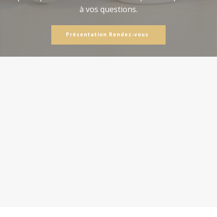
à vos questions.
Présentation Rendez-vous