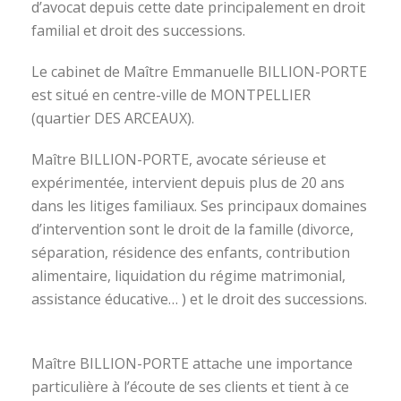
d’avocat depuis cette date principalement en droit
familial et droit des successions.
Le cabinet de Maître Emmanuelle BILLION-PORTE
est situé en centre-ville de MONTPELLIER
(quartier DES ARCEAUX).
Maître BILLION-PORTE, avocate sérieuse et
expérimentée, intervient depuis plus de 20 ans
dans les litiges familiaux. Ses principaux domaines
d’intervention sont le droit de la famille (divorce,
séparation, résidence des enfants, contribution
alimentaire, liquidation du régime matrimonial,
assistance éducative… ) et le droit des successions.
avocat divorce montpellier
Maître BILLION-PORTE attache une importance
particulière à l’écoute de ses clients et tient à ce