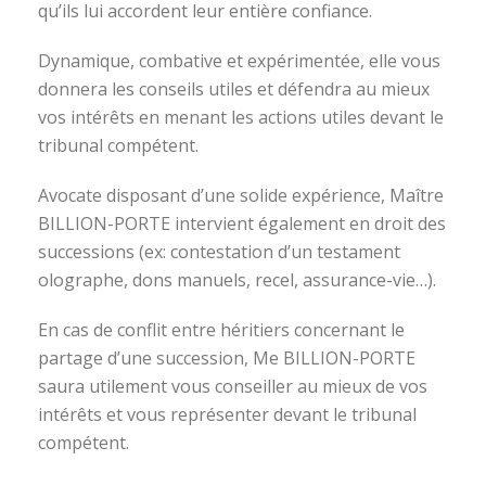
qu’ils lui accordent leur entière confiance.
Dynamique, combative et expérimentée, elle vous
donnera les conseils utiles et défendra au mieux
vos intérêts en menant les actions utiles devant le
tribunal compétent.
Avocate disposant d’une solide expérience, Maître
BILLION-PORTE intervient également en droit des
successions (ex: contestation d’un testament
olographe, dons manuels, recel, assurance-vie…).
En cas de conflit entre héritiers concernant le
partage d’une succession, Me BILLION-PORTE
saura utilement vous conseiller au mieux de vos
intérêts et vous représenter devant le tribunal
compétent.