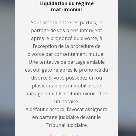
Liquidation du régime
matrimonial
Sauf accord entre les parties, le
partage de vos biens intervient
après le prononcé du divorce, à
l’exception de la procédure de
divorce par consentement mutuel.
Une tentative de partage amiable
est obligatoire après le prononcé du
divorce.Si vous possédez un ou
plusieurs biens immobiliers, le
partage amiable doit intervenir chez
un notaire.
A défaut d’accord, l’avocat assignera
en partage judiciaire devant le
Tribunal judiciaire.
En savoir plus