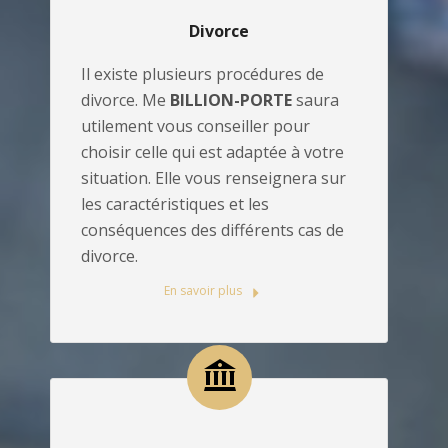
Divorce
Il existe plusieurs procédures de
divorce. Me
BILLION-PORTE
saura
utilement vous conseiller pour
choisir celle qui est adaptée à votre
situation. Elle vous renseignera sur
les caractéristiques et les
conséquences des différents cas de
divorce.
En savoir plus