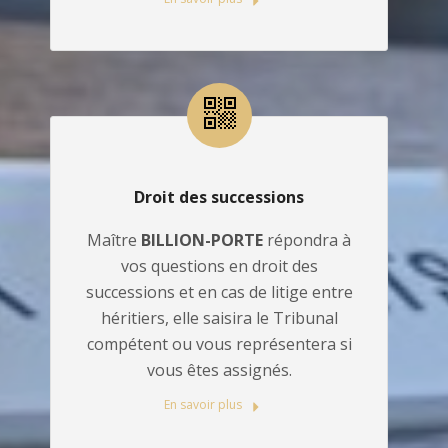
Droit des successions
Maître
BILLION-PORTE
répondra à
vos questions en droit des
successions et en cas de litige entre
héritiers, elle saisira le Tribunal
compétent ou vous représentera si
vous êtes assignés.
En savoir plus