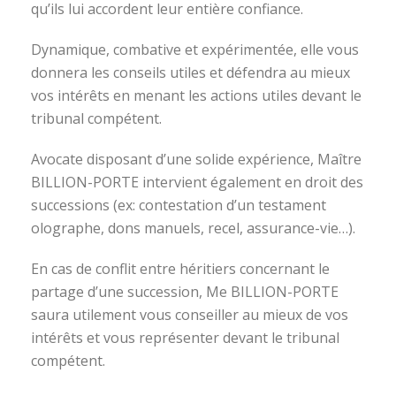
qu’ils lui accordent leur entière confiance.
Dynamique, combative et expérimentée, elle vous
donnera les conseils utiles et défendra au mieux
vos intérêts en menant les actions utiles devant le
tribunal compétent.
Avocate disposant d’une solide expérience, Maître
BILLION-PORTE intervient également en droit des
successions (ex: contestation d’un testament
olographe, dons manuels, recel, assurance-vie…).
En cas de conflit entre héritiers concernant le
partage d’une succession, Me BILLION-PORTE
saura utilement vous conseiller au mieux de vos
intérêts et vous représenter devant le tribunal
compétent.