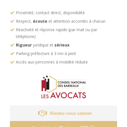
Proximité, contact direct, disponibilité
Respect,
écoute
et attention accordés à chacun
Réactivité et réponse rapide (par mail ou par
téléphone)
Rigueur
juridique et
sérieux
Parking préfecture à 3 mn à pied
Accès aux personnes à mobilité réduite
Rendez-vous cabinet