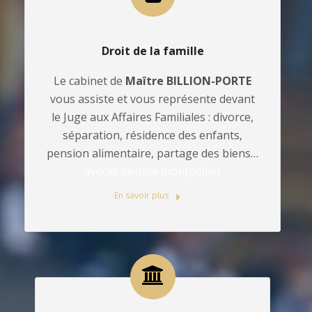
Droit de la famille
Le cabinet de
Maître BILLION-PORTE
vous assiste et vous représente devant
le Juge aux Affaires Familiales : divorce,
séparation, résidence des enfants,
pension alimentaire, partage des biens…
avocat divorce montpellier
En savoir plus