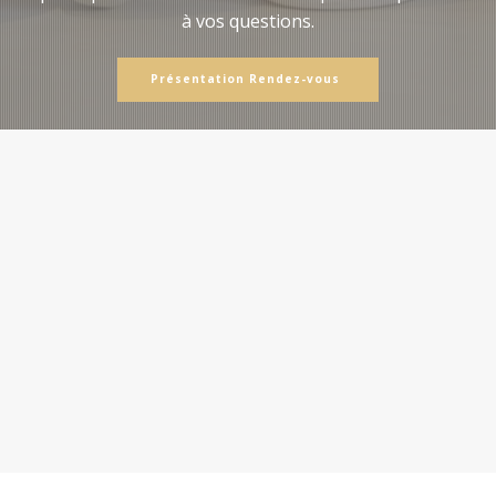
à vos questions.
Présentation Rendez-vous