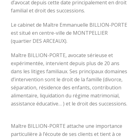
d’avocat depuis cette date principalement en droit
familial et droit des successions.
Le cabinet de Maître Emmanuelle BILLION-PORTE
est situé en centre-ville de MONTPELLIER
(quartier DES ARCEAUX).
Maître BILLION-PORTE, avocate sérieuse et
expérimentée, intervient depuis plus de 20 ans
dans les litiges familiaux. Ses principaux domaines
d’intervention sont le droit de la famille (divorce,
séparation, résidence des enfants, contribution
alimentaire, liquidation du régime matrimonial,
assistance éducative… ) et le droit des successions.
avocat divorce montpellier
Maître BILLION-PORTE attache une importance
particulière à l’écoute de ses clients et tient à ce