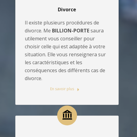
Divorce
Il existe plusieurs procédures de
divorce. Me
BILLION-PORTE
saura
utilement vous conseiller pour
choisir celle qui est adaptée à votre
situation. Elle vous renseignera sur
les caractéristiques et les
conséquences des différents cas de
divorce.
En savoir plus