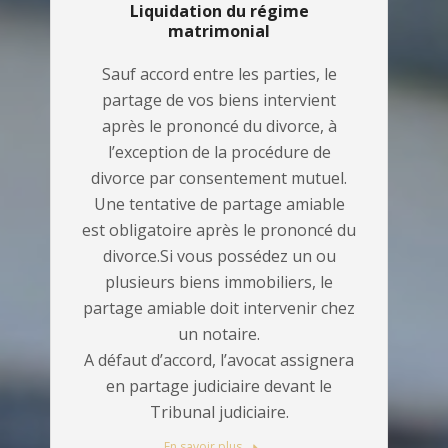
Liquidation du régime
matrimonial
Sauf accord entre les parties, le
partage de vos biens intervient
après le prononcé du divorce, à
l’exception de la procédure de
divorce par consentement mutuel.
Une tentative de partage amiable
est obligatoire après le prononcé du
divorce.Si vous possédez un ou
plusieurs biens immobiliers, le
partage amiable doit intervenir chez
un notaire.
A défaut d’accord, l’avocat assignera
en partage judiciaire devant le
Tribunal judiciaire.
En savoir plus