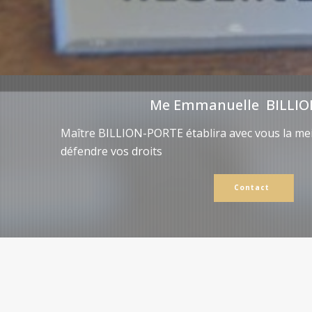
Me Emmanuelle BILLIO
Maître BILLION-PORTE établira avec vous la mei
défendre vos droits
Contact