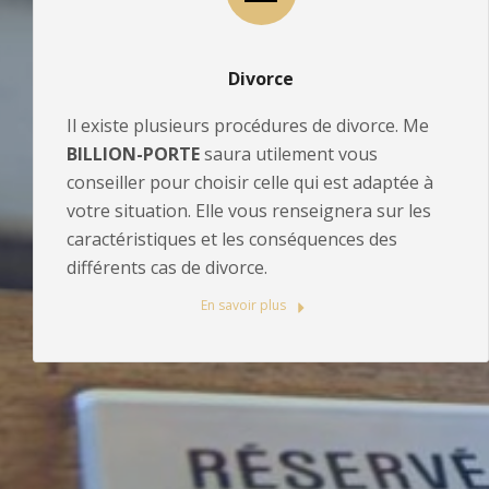
Divorce
Il existe plusieurs procédures de divorce. Me
BILLION-PORTE
saura utilement vous
conseiller pour choisir celle qui est adaptée à
votre situation. Elle vous renseignera sur les
caractéristiques et les conséquences des
différents cas de divorce.
En savoir plus