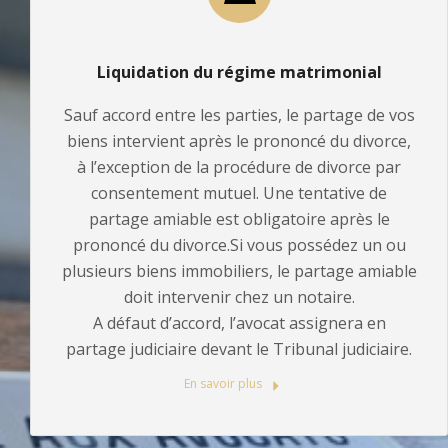
Liquidation du régime matrimonial
Sauf accord entre les parties, le partage de vos
biens intervient après le prononcé du divorce,
à l’exception de la procédure de divorce par
consentement mutuel. Une tentative de
partage amiable est obligatoire après le
prononcé du divorce.Si vous possédez un ou
plusieurs biens immobiliers, le partage amiable
doit intervenir chez un notaire.
A défaut d’accord, l’avocat assignera en
partage judiciaire devant le Tribunal judiciaire.
En savoir plus