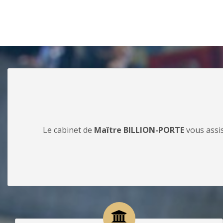
Le cabinet de
Maître BILLION-PORTE
vous assis