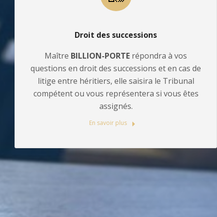
Droit des successions
Maître
BILLION-PORTE
répondra à vos
questions en droit des successions et en cas de
litige entre héritiers, elle saisira le Tribunal
compétent ou vous représentera si vous êtes
assignés.
En savoir plus