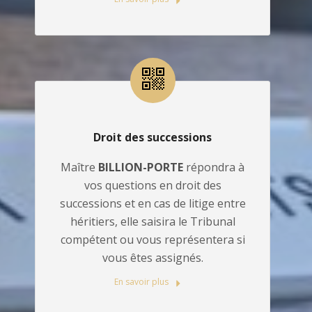
Droit des successions
Maître
BILLION-PORTE
répondra à
vos questions en droit des
successions et en cas de litige entre
héritiers, elle saisira le Tribunal
compétent ou vous représentera si
vous êtes assignés.
En savoir plus