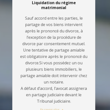
Liquidation du régime
matrimonial
Sauf accord entre les parties, le
partage de vos biens intervient
après le prononcé du divorce, à
l’exception de la procédure de
divorce par consentement mutuel.
Une tentative de partage amiable
est obligatoire après le prononcé du
divorce.Si vous possédez un ou
plusieurs biens immobiliers, le
partage amiable doit intervenir chez
un notaire.
A défaut d’accord, l’avocat assignera
en partage judiciaire devant le
Tribunal judiciaire.
En savoir plus