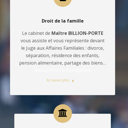
Droit de la famille
Le cabinet de
Maître BILLION-PORTE
vous assiste et vous représente devant
le Juge aux Affaires Familiales : divorce,
séparation, résidence des enfants,
pension alimentaire, partage des biens…
avocat divorce montpellier
En savoir plus