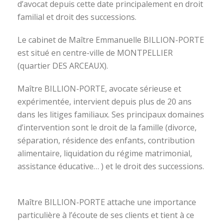
d’avocat depuis cette date principalement en droit
familial et droit des successions.
Le cabinet de Maître Emmanuelle BILLION-PORTE
est situé en centre-ville de MONTPELLIER
(quartier DES ARCEAUX).
Maître BILLION-PORTE, avocate sérieuse et
expérimentée, intervient depuis plus de 20 ans
dans les litiges familiaux. Ses principaux domaines
d’intervention sont le droit de la famille (divorce,
séparation, résidence des enfants, contribution
alimentaire, liquidation du régime matrimonial,
assistance éducative… ) et le droit des successions.
avocat divorce montpellier
Maître BILLION-PORTE attache une importance
particulière à l’écoute de ses clients et tient à ce