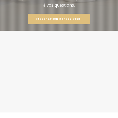
à vos questions.
Présentation Rendez-vous