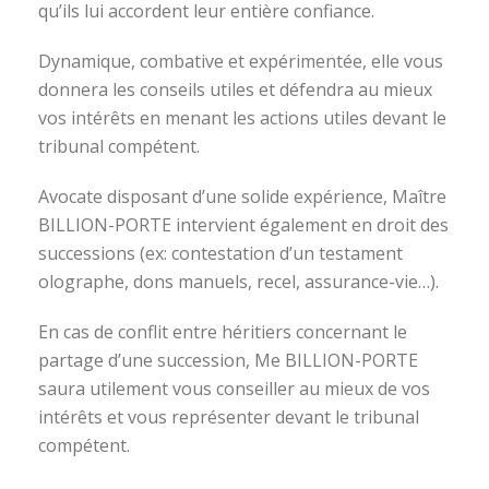
qu’ils lui accordent leur entière confiance.
Dynamique, combative et expérimentée, elle vous
donnera les conseils utiles et défendra au mieux
vos intérêts en menant les actions utiles devant le
tribunal compétent.
Avocate disposant d’une solide expérience, Maître
BILLION-PORTE intervient également en droit des
successions (ex: contestation d’un testament
olographe, dons manuels, recel, assurance-vie…).
En cas de conflit entre héritiers concernant le
partage d’une succession, Me BILLION-PORTE
saura utilement vous conseiller au mieux de vos
intérêts et vous représenter devant le tribunal
compétent.