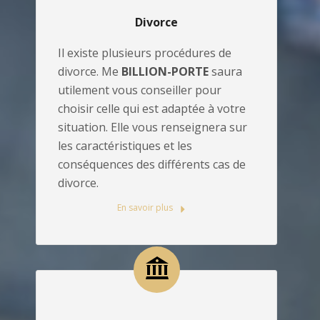
Divorce
Il existe plusieurs procédures de
divorce. Me
BILLION-PORTE
saura
utilement vous conseiller pour
choisir celle qui est adaptée à votre
situation. Elle vous renseignera sur
les caractéristiques et les
conséquences des différents cas de
divorce.
En savoir plus