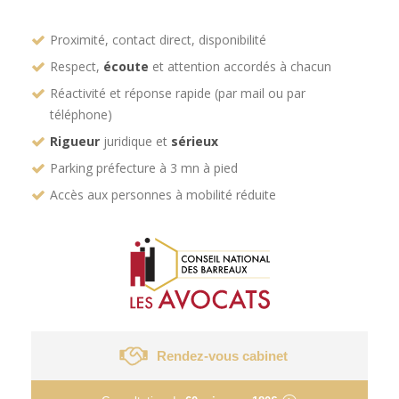
Proximité, contact direct, disponibilité
Respect,
écoute
et attention accordés à chacun
Réactivité et réponse rapide (par mail ou par
téléphone)
Rigueur
juridique et
sérieux
Parking préfecture à 3 mn à pied
Accès aux personnes à mobilité réduite
Rendez-vous cabinet