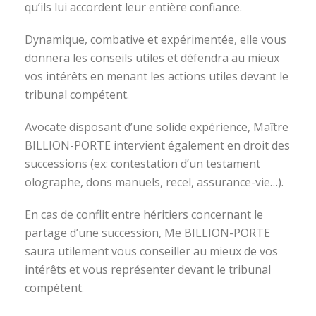
qu’ils lui accordent leur entière confiance.
Dynamique, combative et expérimentée, elle vous
donnera les conseils utiles et défendra au mieux
vos intérêts en menant les actions utiles devant le
tribunal compétent.
Avocate disposant d’une solide expérience, Maître
BILLION-PORTE intervient également en droit des
successions (ex: contestation d’un testament
olographe, dons manuels, recel, assurance-vie…).
En cas de conflit entre héritiers concernant le
partage d’une succession, Me BILLION-PORTE
saura utilement vous conseiller au mieux de vos
intérêts et vous représenter devant le tribunal
compétent.