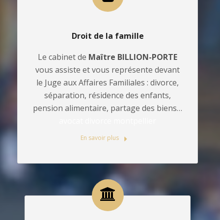
Droit de la famille
Le cabinet de
Maître BILLION-PORTE
vous assiste et vous représente devant
le Juge aux Affaires Familiales : divorce,
séparation, résidence des enfants,
pension alimentaire, partage des biens…
avocat divorce montpellier
En savoir plus