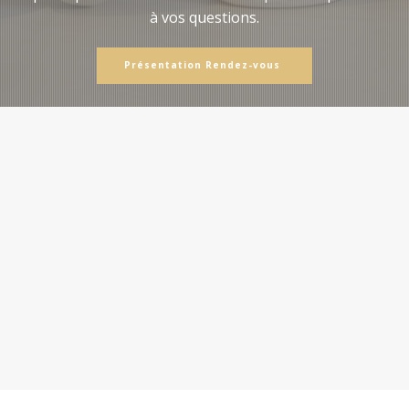
à vos questions.
Présentation Rendez-vous