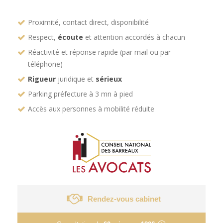
Proximité, contact direct, disponibilité
Respect,
écoute
et attention accordés à chacun
Réactivité et réponse rapide (par mail ou par
téléphone)
Rigueur
juridique et
sérieux
Parking préfecture à 3 mn à pied
Accès aux personnes à mobilité réduite
Rendez-vous cabinet