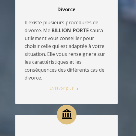
Divorce
Il existe plusieurs procédures de
divorce. Me
BILLION-PORTE
saura
utilement vous conseiller pour
choisir celle qui est adaptée à votre
situation. Elle vous renseignera sur
les caractéristiques et les
conséquences des différents cas de
divorce.
En savoir plus