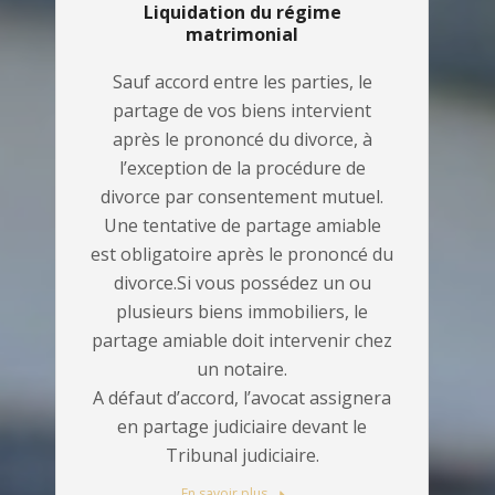
Liquidation du régime
matrimonial
Sauf accord entre les parties, le
partage de vos biens intervient
après le prononcé du divorce, à
l’exception de la procédure de
divorce par consentement mutuel.
Une tentative de partage amiable
est obligatoire après le prononcé du
divorce.Si vous possédez un ou
plusieurs biens immobiliers, le
partage amiable doit intervenir chez
un notaire.
A défaut d’accord, l’avocat assignera
en partage judiciaire devant le
Tribunal judiciaire.
En savoir plus