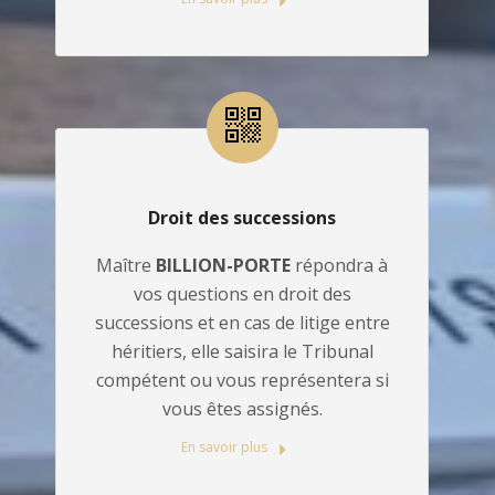
Droit des successions
Maître
BILLION-PORTE
répondra à
vos questions en droit des
successions et en cas de litige entre
héritiers, elle saisira le Tribunal
compétent ou vous représentera si
vous êtes assignés.
En savoir plus