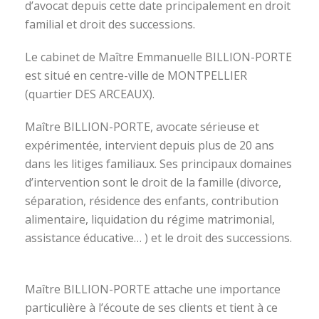
d’avocat depuis cette date principalement en droit
familial et droit des successions.
Le cabinet de Maître Emmanuelle BILLION-PORTE
est situé en centre-ville de MONTPELLIER
(quartier DES ARCEAUX).
Maître BILLION-PORTE, avocate sérieuse et
expérimentée, intervient depuis plus de 20 ans
dans les litiges familiaux. Ses principaux domaines
d’intervention sont le droit de la famille (divorce,
séparation, résidence des enfants, contribution
alimentaire, liquidation du régime matrimonial,
assistance éducative… ) et le droit des successions.
avocat divorce montpellier
Maître BILLION-PORTE attache une importance
particulière à l’écoute de ses clients et tient à ce