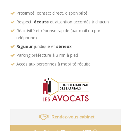
Proximité, contact direct, disponibilité
Respect,
écoute
et attention accordés à chacun
Réactivité et réponse rapide (par mail ou par
téléphone)
Rigueur
juridique et
sérieux
Parking préfecture à 3 mn à pied
Accès aux personnes à mobilité réduite
Rendez-vous cabinet