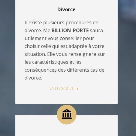
Divorce
Il existe plusieurs procédures de
divorce. Me
BILLION-PORTE
saura
utilement vous conseiller pour
choisir celle qui est adaptée à votre
situation. Elle vous renseignera sur
les caractéristiques et les
conséquences des différents cas de
divorce.
En savoir plus