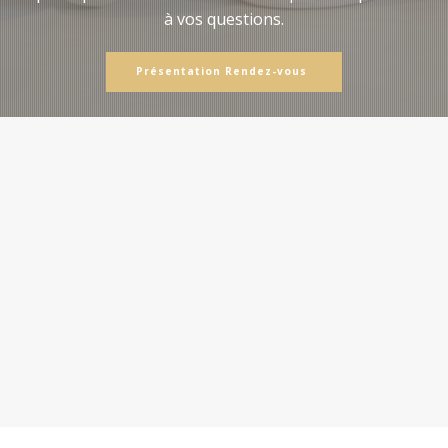
à vos questions.
Présentation Rendez-vous