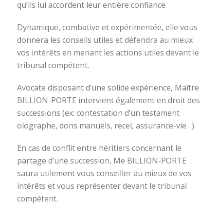
qu’ils lui accordent leur entière confiance.
Dynamique, combative et expérimentée, elle vous
donnera les conseils utiles et défendra au mieux
vos intérêts en menant les actions utiles devant le
tribunal compétent.
Avocate disposant d’une solide expérience, Maître
BILLION-PORTE intervient également en droit des
successions (ex: contestation d’un testament
olographe, dons manuels, recel, assurance-vie…).
En cas de conflit entre héritiers concernant le
partage d’une succession, Me BILLION-PORTE
saura utilement vous conseiller au mieux de vos
intérêts et vous représenter devant le tribunal
compétent.