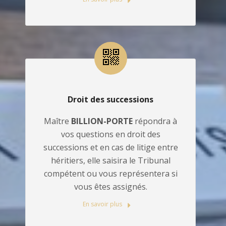
Droit des successions
Maître
BILLION-PORTE
répondra à
vos questions en droit des
successions et en cas de litige entre
héritiers, elle saisira le Tribunal
compétent ou vous représentera si
vous êtes assignés.
En savoir plus