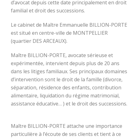
d’avocat depuis cette date principalement en droit
familial et droit des successions.
Le cabinet de Maître Emmanuelle BILLION-PORTE
est situé en centre-ville de MONTPELLIER
(quartier DES ARCEAUX).
Maître BILLION-PORTE, avocate sérieuse et
expérimentée, intervient depuis plus de 20 ans
dans les litiges familiaux. Ses principaux domaines
d’intervention sont le droit de la famille (divorce,
séparation, résidence des enfants, contribution
alimentaire, liquidation du régime matrimonial,
assistance éducative… ) et le droit des successions.
avocat divorce montpellier
Maître BILLION-PORTE attache une importance
particulière à l’écoute de ses clients et tient à ce