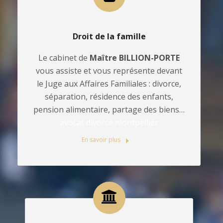
Droit de la famille
Le cabinet de
Maître BILLION-PORTE
vous assiste et vous représente devant
le Juge aux Affaires Familiales : divorce,
séparation, résidence des enfants,
pension alimentaire, partage des biens…
avocat divorce montpellier
En savoir plus