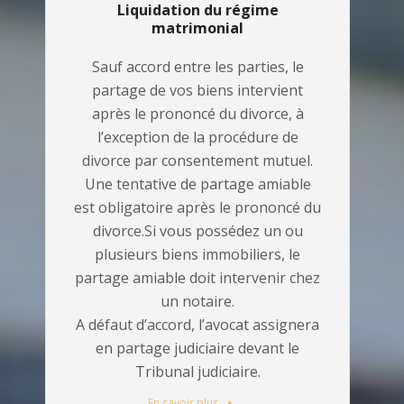
Liquidation du régime
matrimonial
Sauf accord entre les parties, le
partage de vos biens intervient
après le prononcé du divorce, à
l’exception de la procédure de
divorce par consentement mutuel.
Une tentative de partage amiable
est obligatoire après le prononcé du
divorce.Si vous possédez un ou
plusieurs biens immobiliers, le
partage amiable doit intervenir chez
un notaire.
A défaut d’accord, l’avocat assignera
en partage judiciaire devant le
Tribunal judiciaire.
En savoir plus