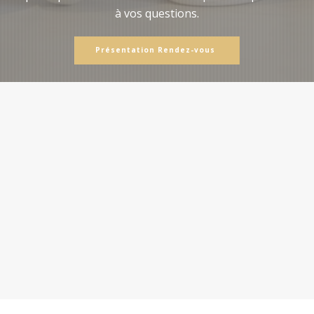
à vos questions.
Présentation Rendez-vous