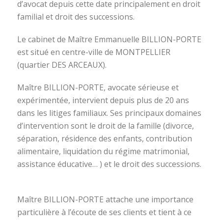
d’avocat depuis cette date principalement en droit
familial et droit des successions.
Le cabinet de Maître Emmanuelle BILLION-PORTE
est situé en centre-ville de MONTPELLIER
(quartier DES ARCEAUX).
Maître BILLION-PORTE, avocate sérieuse et
expérimentée, intervient depuis plus de 20 ans
dans les litiges familiaux. Ses principaux domaines
d’intervention sont le droit de la famille (divorce,
séparation, résidence des enfants, contribution
alimentaire, liquidation du régime matrimonial,
assistance éducative… ) et le droit des successions.
avocat divorce montpellier
Maître BILLION-PORTE attache une importance
particulière à l’écoute de ses clients et tient à ce