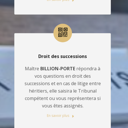
Droit des successions
Maître
BILLION-PORTE
répondra à
vos questions en droit des
successions et en cas de litige entre
héritiers, elle saisira le Tribunal
compétent ou vous représentera si
vous êtes assignés.
En savoir plus