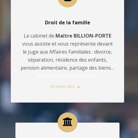
Droit de la famille
Le cabinet de
Maître BILLION-PORTE
vous assiste et vous représente devant
le Juge aux Affaires Familiales : divorce,
séparation, résidence des enfants,
pension alimentaire, partage des biens…
avocat divorce montpellier
En savoir plus