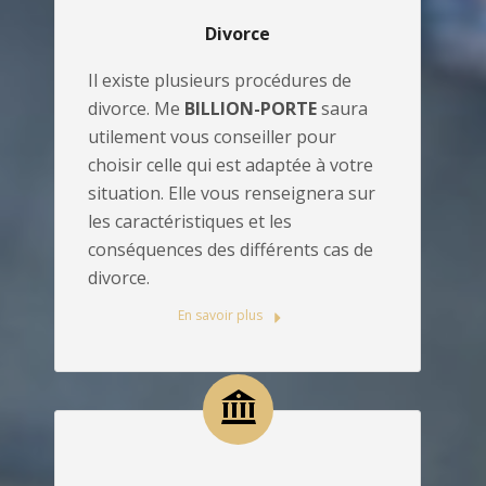
Divorce
Il existe plusieurs procédures de
divorce. Me
BILLION-PORTE
saura
utilement vous conseiller pour
choisir celle qui est adaptée à votre
situation. Elle vous renseignera sur
les caractéristiques et les
conséquences des différents cas de
divorce.
En savoir plus