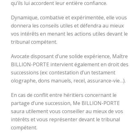
qu’ils lui accordent leur entière confiance.
Dynamique, combative et expérimentée, elle vous
donnera les conseils utiles et défendra au mieux
vos intérêts en menant les actions utiles devant le
tribunal compétent.
Avocate disposant d’une solide expérience, Maître
BILLION-PORTE intervient également en droit des
successions (ex: contestation d’un testament
olographe, dons manuels, recel, assurance-vie…).
En cas de conflit entre héritiers concernant le
partage d’une succession, Me BILLION-PORTE
saura utilement vous conseiller au mieux de vos
intérêts et vous représenter devant le tribunal
compétent.