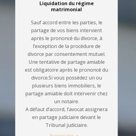
Liquidation du régime
matrimonial
Sauf accord entre les parties, le
partage de vos biens intervient
après le prononcé du divorce, à
l’exception de la procédure de
divorce par consentement mutuel.
Une tentative de partage amiable
est obligatoire après le prononcé du
divorce.Si vous possédez un ou
plusieurs biens immobiliers, le
partage amiable doit intervenir chez
un notaire.
A défaut d’accord, l’avocat assignera
en partage judiciaire devant le
Tribunal judiciaire.
En savoir plus