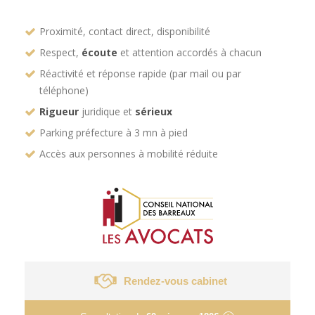
Proximité, contact direct, disponibilité
Respect,
écoute
et attention accordés à chacun
Réactivité et réponse rapide (par mail ou par
téléphone)
Rigueur
juridique et
sérieux
Parking préfecture à 3 mn à pied
Accès aux personnes à mobilité réduite
Rendez-vous cabinet