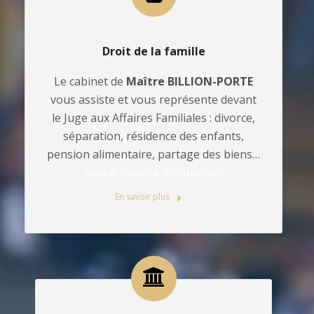
Droit de la famille
Le cabinet de
Maître BILLION-PORTE
vous assiste et vous représente devant
le Juge aux Affaires Familiales : divorce,
séparation, résidence des enfants,
pension alimentaire, partage des biens…
avocat divorce montpellier
En savoir plus