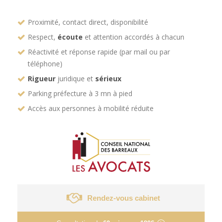
Proximité, contact direct, disponibilité
Respect,
écoute
et attention accordés à chacun
Réactivité et réponse rapide (par mail ou par
téléphone)
Rigueur
juridique et
sérieux
Parking préfecture à 3 mn à pied
Accès aux personnes à mobilité réduite
Rendez-vous cabinet