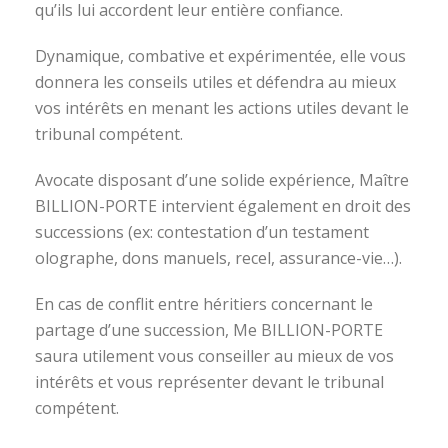
qu’ils lui accordent leur entière confiance.
Dynamique, combative et expérimentée, elle vous
donnera les conseils utiles et défendra au mieux
vos intérêts en menant les actions utiles devant le
tribunal compétent.
Avocate disposant d’une solide expérience, Maître
BILLION-PORTE intervient également en droit des
successions (ex: contestation d’un testament
olographe, dons manuels, recel, assurance-vie…).
En cas de conflit entre héritiers concernant le
partage d’une succession, Me BILLION-PORTE
saura utilement vous conseiller au mieux de vos
intérêts et vous représenter devant le tribunal
compétent.