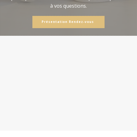
à vos questions.
Présentation Rendez-vous