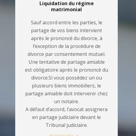
Liquidation du régime
matrimonial
Sauf accord entre les parties, le
partage de vos biens intervient
après le prononcé du divorce, à
l’exception de la procédure de
divorce par consentement mutuel.
Une tentative de partage amiable
est obligatoire après le prononcé du
divorce.Si vous possédez un ou
plusieurs biens immobiliers, le
partage amiable doit intervenir chez
un notaire.
A défaut d’accord, l’avocat assignera
en partage judiciaire devant le
Tribunal judiciaire.
En savoir plus