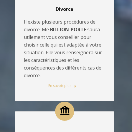
Divorce
Il existe plusieurs procédures de
divorce. Me
BILLION-PORTE
saura
utilement vous conseiller pour
choisir celle qui est adaptée à votre
situation. Elle vous renseignera sur
les caractéristiques et les
conséquences des différents cas de
divorce.
En savoir plus