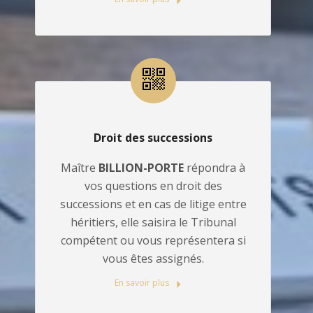
Droit des successions
Maître
BILLION-PORTE
répondra à
vos questions en droit des
successions et en cas de litige entre
héritiers, elle saisira le Tribunal
compétent ou vous représentera si
vous êtes assignés.
En savoir plus