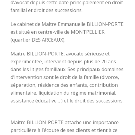
d’avocat depuis cette date principalement en droit
familial et droit des successions.
Le cabinet de Maître Emmanuelle BILLION-PORTE
est situé en centre-ville de MONTPELLIER
(quartier DES ARCEAUX).
Maître BILLION-PORTE, avocate sérieuse et
expérimentée, intervient depuis plus de 20 ans
dans les litiges familiaux. Ses principaux domaines
d’intervention sont le droit de la famille (divorce,
séparation, résidence des enfants, contribution
alimentaire, liquidation du régime matrimonial,
assistance éducative… ) et le droit des successions.
avocat divorce montpellier
Maître BILLION-PORTE attache une importance
particulière à l’écoute de ses clients et tient à ce