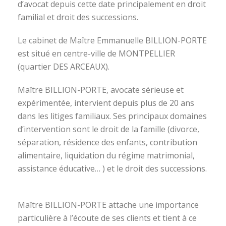
d’avocat depuis cette date principalement en droit
familial et droit des successions.
Le cabinet de Maître Emmanuelle BILLION-PORTE
est situé en centre-ville de MONTPELLIER
(quartier DES ARCEAUX).
Maître BILLION-PORTE, avocate sérieuse et
expérimentée, intervient depuis plus de 20 ans
dans les litiges familiaux. Ses principaux domaines
d’intervention sont le droit de la famille (divorce,
séparation, résidence des enfants, contribution
alimentaire, liquidation du régime matrimonial,
assistance éducative… ) et le droit des successions.
avocat divorce montpellier
Maître BILLION-PORTE attache une importance
particulière à l’écoute de ses clients et tient à ce