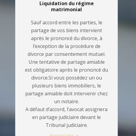
Liquidation du régime
matrimonial
Sauf accord entre les parties, le
partage de vos biens intervient
après le prononcé du divorce, à
l’exception de la procédure de
divorce par consentement mutuel.
Une tentative de partage amiable
est obligatoire après le prononcé du
divorce.Si vous possédez un ou
plusieurs biens immobiliers, le
partage amiable doit intervenir chez
un notaire.
A défaut d’accord, l’avocat assignera
en partage judiciaire devant le
Tribunal judiciaire.
En savoir plus