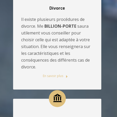
Divorce
Il existe plusieurs procédures de
divorce. Me
BILLION-PORTE
saura
utilement vous conseiller pour
choisir celle qui est adaptée à votre
situation. Elle vous renseignera sur
les caractéristiques et les
conséquences des différents cas de
divorce.
En savoir plus