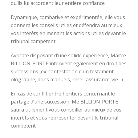
qu’ils lui accordent leur entière confiance.
Dynamique, combative et expérimentée, elle vous
donnera les conseils utiles et défendra au mieux
vos intérêts en menant les actions utiles devant le
tribunal compétent.
Avocate disposant d’une solide expérience, Maître
BILLION-PORTE intervient également en droit des
successions (ex: contestation d’un testament
olographe, dons manuels, recel, assurance-vie…).
En cas de conflit entre héritiers concernant le
partage d’une succession, Me BILLION-PORTE
saura utilement vous conseiller au mieux de vos
intérêts et vous représenter devant le tribunal
compétent.