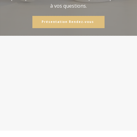
à vos questions.
Présentation Rendez-vous