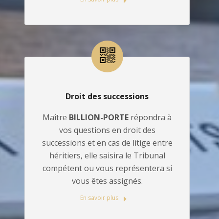
Droit des successions
Maître
BILLION-PORTE
répondra à
vos questions en droit des
successions et en cas de litige entre
héritiers, elle saisira le Tribunal
compétent ou vous représentera si
vous êtes assignés.
En savoir plus