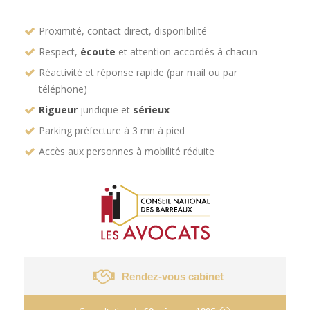
Proximité, contact direct, disponibilité
Respect,
écoute
et attention accordés à chacun
Réactivité et réponse rapide (par mail ou par
téléphone)
Rigueur
juridique et
sérieux
Parking préfecture à 3 mn à pied
Accès aux personnes à mobilité réduite
Rendez-vous cabinet