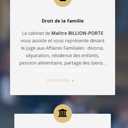
Droit de la famille
Le cabinet de
Maître BILLION-PORTE
vous assiste et vous représente devant
le Juge aux Affaires Familiales : divorce,
séparation, résidence des enfants,
pension alimentaire, partage des biens…
avocat divorce montpellier
En savoir plus