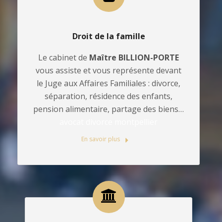
Droit de la famille
Le cabinet de
Maître BILLION-PORTE
vous assiste et vous représente devant
le Juge aux Affaires Familiales : divorce,
séparation, résidence des enfants,
pension alimentaire, partage des biens…
avocat divorce montpellier
En savoir plus