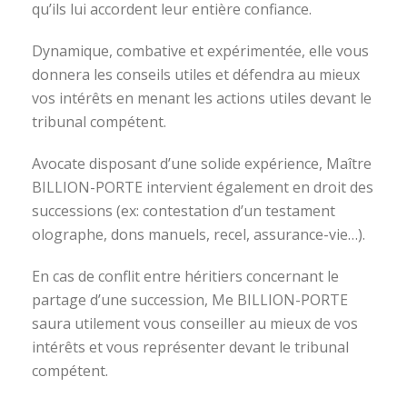
qu’ils lui accordent leur entière confiance.
Dynamique, combative et expérimentée, elle vous
donnera les conseils utiles et défendra au mieux
vos intérêts en menant les actions utiles devant le
tribunal compétent.
Avocate disposant d’une solide expérience, Maître
BILLION-PORTE intervient également en droit des
successions (ex: contestation d’un testament
olographe, dons manuels, recel, assurance-vie…).
En cas de conflit entre héritiers concernant le
partage d’une succession, Me BILLION-PORTE
saura utilement vous conseiller au mieux de vos
intérêts et vous représenter devant le tribunal
compétent.