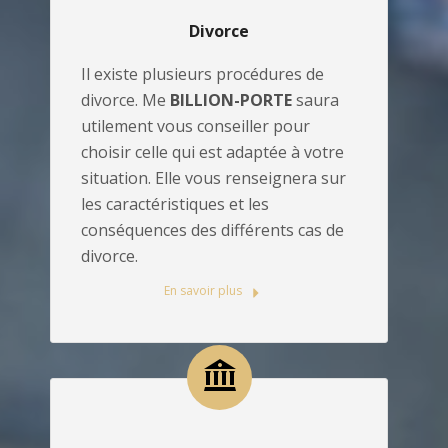
Divorce
Il existe plusieurs procédures de
divorce. Me
BILLION-PORTE
saura
utilement vous conseiller pour
choisir celle qui est adaptée à votre
situation. Elle vous renseignera sur
les caractéristiques et les
conséquences des différents cas de
divorce.
En savoir plus