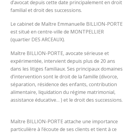
d’avocat depuis cette date principalement en droit
familial et droit des successions.
Le cabinet de Maître Emmanuelle BILLION-PORTE
est situé en centre-ville de MONTPELLIER
(quartier DES ARCEAUX).
Maître BILLION-PORTE, avocate sérieuse et
expérimentée, intervient depuis plus de 20 ans
dans les litiges familiaux. Ses principaux domaines
d’intervention sont le droit de la famille (divorce,
séparation, résidence des enfants, contribution
alimentaire, liquidation du régime matrimonial,
assistance éducative… ) et le droit des successions.
avocat divorce montpellier
Maître BILLION-PORTE attache une importance
particulière à l’écoute de ses clients et tient à ce