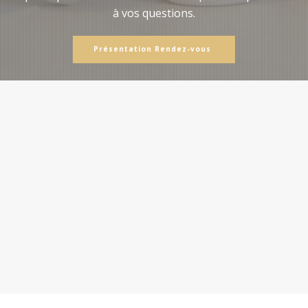
à vos questions.
Présentation Rendez-vous