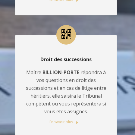
Droit des successions
Maître
BILLION-PORTE
répondra à
vos questions en droit des
successions et en cas de litige entre
héritiers, elle saisira le Tribunal
compétent ou vous représentera si
vous êtes assignés.
En savoir plus