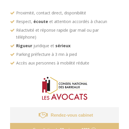
Proximité, contact direct, disponibilité
Respect,
écoute
et attention accordés à chacun
Réactivité et réponse rapide (par mail ou par
téléphone)
Rigueur
juridique et
sérieux
Parking préfecture à 3 mn à pied
Accès aux personnes à mobilité réduite
Rendez-vous cabinet