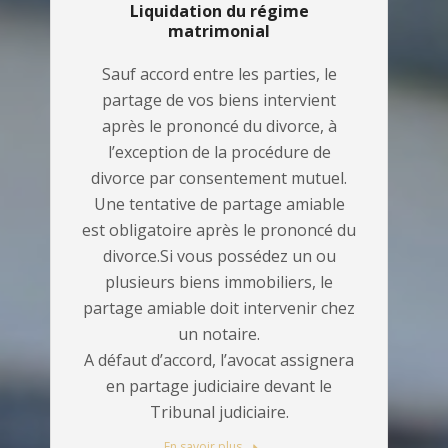
Liquidation du régime
matrimonial
Sauf accord entre les parties, le
partage de vos biens intervient
après le prononcé du divorce, à
l’exception de la procédure de
divorce par consentement mutuel.
Une tentative de partage amiable
est obligatoire après le prononcé du
divorce.Si vous possédez un ou
plusieurs biens immobiliers, le
partage amiable doit intervenir chez
un notaire.
A défaut d’accord, l’avocat assignera
en partage judiciaire devant le
Tribunal judiciaire.
En savoir plus