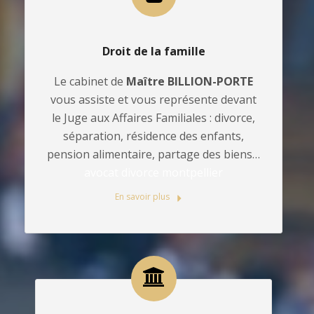
Droit de la famille
Le cabinet de
Maître BILLION-PORTE
vous assiste et vous représente devant
le Juge aux Affaires Familiales : divorce,
séparation, résidence des enfants,
pension alimentaire, partage des biens…
avocat divorce montpellier
En savoir plus