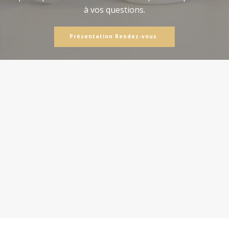
à vos questions.
Présentation Rendez-vous