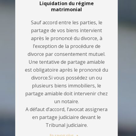
Liquidation du régime
matrimonial
Sauf accord entre les parties, le
partage de vos biens intervient
après le prononcé du divorce, à
l’exception de la procédure de
divorce par consentement mutuel.
Une tentative de partage amiable
est obligatoire après le prononcé du
divorce.Si vous possédez un ou
plusieurs biens immobiliers, le
partage amiable doit intervenir chez
un notaire.
A défaut d’accord, l’avocat assignera
en partage judiciaire devant le
Tribunal judiciaire.
En savoir plus