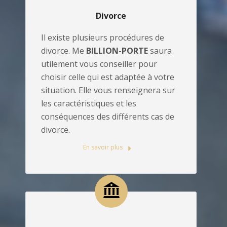
Divorce
Il existe plusieurs procédures de
divorce. Me
BILLION-PORTE
saura
utilement vous conseiller pour
choisir celle qui est adaptée à votre
situation. Elle vous renseignera sur
les caractéristiques et les
conséquences des différents cas de
divorce.
En savoir plus