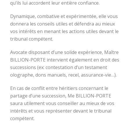
qu’ils lui accordent leur entière confiance.
Dynamique, combative et expérimentée, elle vous
donnera les conseils utiles et défendra au mieux
vos intérêts en menant les actions utiles devant le
tribunal compétent.
Avocate disposant d’une solide expérience, Maître
BILLION-PORTE intervient également en droit des
successions (ex: contestation d’un testament
olographe, dons manuels, recel, assurance-vie…).
En cas de conflit entre héritiers concernant le
partage d’une succession, Me BILLION-PORTE
saura utilement vous conseiller au mieux de vos
intérêts et vous représenter devant le tribunal
compétent.