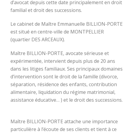
d’avocat depuis cette date principalement en droit
familial et droit des successions.
Le cabinet de Maître Emmanuelle BILLION-PORTE
est situé en centre-ville de MONTPELLIER
(quartier DES ARCEAUX).
Maître BILLION-PORTE, avocate sérieuse et
expérimentée, intervient depuis plus de 20 ans
dans les litiges familiaux. Ses principaux domaines
d’intervention sont le droit de la famille (divorce,
séparation, résidence des enfants, contribution
alimentaire, liquidation du régime matrimonial,
assistance éducative… ) et le droit des successions.
avocat divorce montpellier
Maître BILLION-PORTE attache une importance
particulière à l’écoute de ses clients et tient à ce