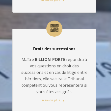
Droit des successions
Maître
BILLION-PORTE
répondra à
vos questions en droit des
successions et en cas de litige entre
héritiers, elle saisira le Tribunal
compétent ou vous représentera si
vous êtes assignés.
En savoir plus