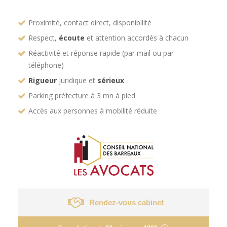
Proximité, contact direct, disponibilité
Respect,
écoute
et attention accordés à chacun
Réactivité et réponse rapide (par mail ou par
téléphone)
Rigueur
juridique et
sérieux
Parking préfecture à 3 mn à pied
Accès aux personnes à mobilité réduite
Rendez-vous cabinet