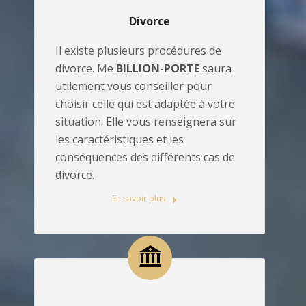
Divorce
Il existe plusieurs procédures de
divorce. Me
BILLION-PORTE
saura
utilement vous conseiller pour
choisir celle qui est adaptée à votre
situation. Elle vous renseignera sur
les caractéristiques et les
conséquences des différents cas de
divorce.
En savoir plus