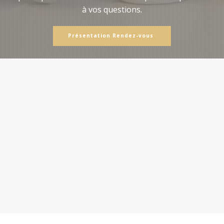
à vos questions.
Présentation Rendez-vous