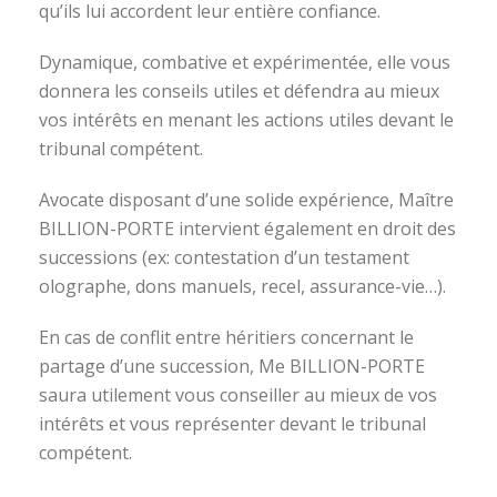
qu’ils lui accordent leur entière confiance.
Dynamique, combative et expérimentée, elle vous
donnera les conseils utiles et défendra au mieux
vos intérêts en menant les actions utiles devant le
tribunal compétent.
Avocate disposant d’une solide expérience, Maître
BILLION-PORTE intervient également en droit des
successions (ex: contestation d’un testament
olographe, dons manuels, recel, assurance-vie…).
En cas de conflit entre héritiers concernant le
partage d’une succession, Me BILLION-PORTE
saura utilement vous conseiller au mieux de vos
intérêts et vous représenter devant le tribunal
compétent.