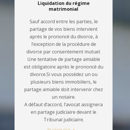
Liquidation du régime
matrimonial
Sauf accord entre les parties, le
partage de vos biens intervient
après le prononcé du divorce, à
l’exception de la procédure de
divorce par consentement mutuel.
Une tentative de partage amiable
est obligatoire après le prononcé du
divorce.Si vous possédez un ou
plusieurs biens immobiliers, le
partage amiable doit intervenir chez
un notaire.
A défaut d’accord, l’avocat assignera
en partage judiciaire devant le
Tribunal judiciaire.
En savoir plus