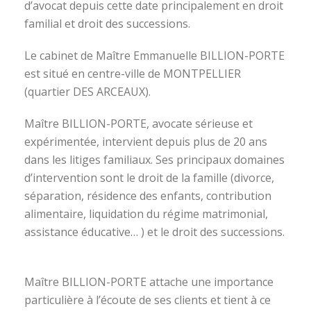
d’avocat depuis cette date principalement en droit
familial et droit des successions.
Le cabinet de Maître Emmanuelle BILLION-PORTE
est situé en centre-ville de MONTPELLIER
(quartier DES ARCEAUX).
Maître BILLION-PORTE, avocate sérieuse et
expérimentée, intervient depuis plus de 20 ans
dans les litiges familiaux. Ses principaux domaines
d’intervention sont le droit de la famille (divorce,
séparation, résidence des enfants, contribution
alimentaire, liquidation du régime matrimonial,
assistance éducative… ) et le droit des successions.
avocat divorce montpellier
Maître BILLION-PORTE attache une importance
particulière à l’écoute de ses clients et tient à ce