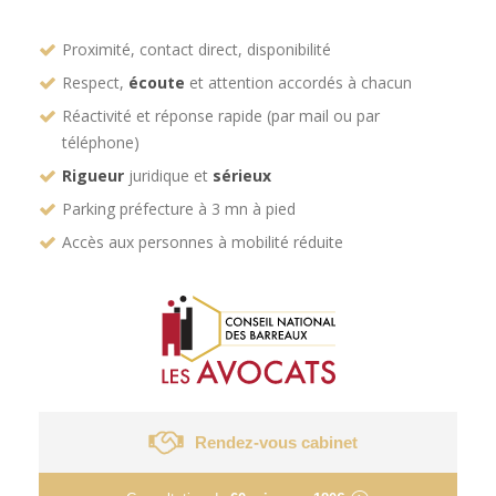
Proximité, contact direct, disponibilité
Respect,
écoute
et attention accordés à chacun
Réactivité et réponse rapide (par mail ou par
téléphone)
Rigueur
juridique et
sérieux
Parking préfecture à 3 mn à pied
Accès aux personnes à mobilité réduite
Rendez-vous cabinet