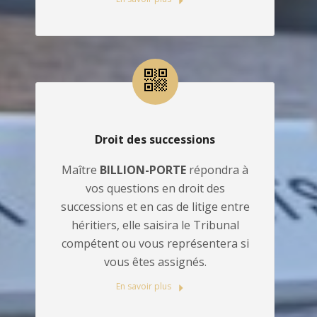
Droit des successions
Maître
BILLION-PORTE
répondra à
vos questions en droit des
successions et en cas de litige entre
héritiers, elle saisira le Tribunal
compétent ou vous représentera si
vous êtes assignés.
En savoir plus