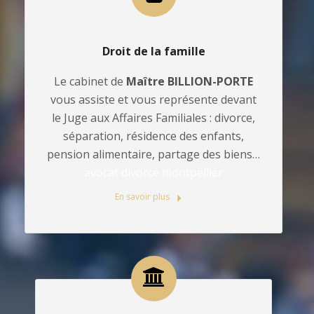
Droit de la famille
Le cabinet de
Maître BILLION-PORTE
vous assiste et vous représente devant
le Juge aux Affaires Familiales : divorce,
séparation, résidence des enfants,
pension alimentaire, partage des biens…
avocat divorce montpellier
En savoir plus