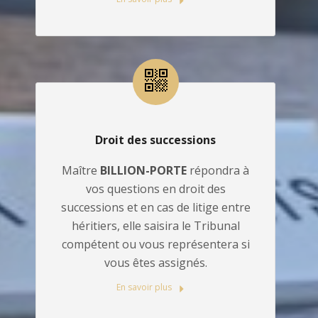
Droit des successions
Maître
BILLION-PORTE
répondra à
vos questions en droit des
successions et en cas de litige entre
héritiers, elle saisira le Tribunal
compétent ou vous représentera si
vous êtes assignés.
En savoir plus