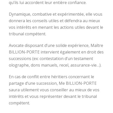
qu’ils lui accordent leur entière confiance.
Dynamique, combative et expérimentée, elle vous
donnera les conseils utiles et défendra au mieux
vos intérêts en menant les actions utiles devant le
tribunal compétent.
Avocate disposant d’une solide expérience, Maître
BILLION-PORTE intervient également en droit des
successions (ex: contestation d’un testament
olographe, dons manuels, recel, assurance-vie…).
En cas de conflit entre héritiers concernant le
partage d’une succession, Me BILLION-PORTE
saura utilement vous conseiller au mieux de vos
intérêts et vous représenter devant le tribunal
compétent.