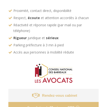
Proximité, contact direct, disponibilité
Respect,
écoute
et attention accordés à chacun
Réactivité et réponse rapide (par mail ou par
téléphone)
Rigueur
juridique et
sérieux
Parking préfecture à 3 mn à pied
Accès aux personnes à mobilité réduite
Rendez-vous cabinet