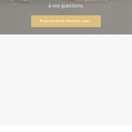
à vos questions.
Présentation Rendez-vous