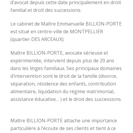
d’avocat depuis cette date principalement en droit
familial et droit des successions.
Le cabinet de Maître Emmanuelle BILLION-PORTE
est situé en centre-ville de MONTPELLIER
(quartier DES ARCEAUX).
Maître BILLION-PORTE, avocate sérieuse et
expérimentée, intervient depuis plus de 20 ans
dans les litiges familiaux. Ses principaux domaines
d’intervention sont le droit de la famille (divorce,
séparation, résidence des enfants, contribution
alimentaire, liquidation du régime matrimonial,
assistance éducative… ) et le droit des successions.
avocat divorce montpellier
Maître BILLION-PORTE attache une importance
particulière à l’écoute de ses clients et tient à ce