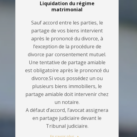
Liquidation du régime
matrimonial
Sauf accord entre les parties, le
partage de vos biens intervient
après le prononcé du divorce, à
l’exception de la procédure de
divorce par consentement mutuel.
Une tentative de partage amiable
est obligatoire après le prononcé du
divorce.Si vous possédez un ou
plusieurs biens immobiliers, le
partage amiable doit intervenir chez
un notaire.
A défaut d’accord, l’avocat assignera
en partage judiciaire devant le
Tribunal judiciaire.
En savoir plus