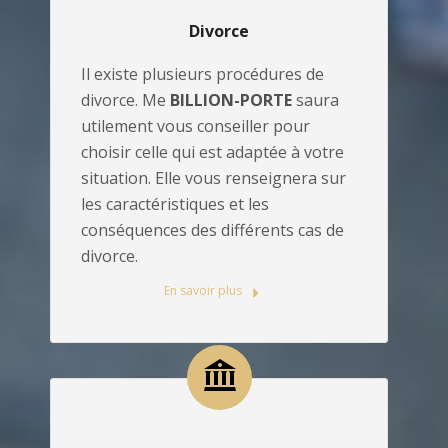
Divorce
Il existe plusieurs procédures de
divorce. Me
BILLION-PORTE
saura
utilement vous conseiller pour
choisir celle qui est adaptée à votre
situation. Elle vous renseignera sur
les caractéristiques et les
conséquences des différents cas de
divorce.
En savoir plus