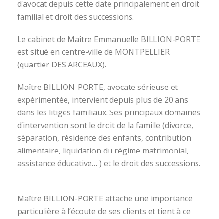
d’avocat depuis cette date principalement en droit
familial et droit des successions.
Le cabinet de Maître Emmanuelle BILLION-PORTE
est situé en centre-ville de MONTPELLIER
(quartier DES ARCEAUX).
Maître BILLION-PORTE, avocate sérieuse et
expérimentée, intervient depuis plus de 20 ans
dans les litiges familiaux. Ses principaux domaines
d’intervention sont le droit de la famille (divorce,
séparation, résidence des enfants, contribution
alimentaire, liquidation du régime matrimonial,
assistance éducative… ) et le droit des successions.
avocat divorce montpellier
Maître BILLION-PORTE attache une importance
particulière à l’écoute de ses clients et tient à ce