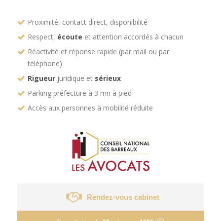
Proximité, contact direct, disponibilité
Respect,
écoute
et attention accordés à chacun
Réactivité et réponse rapide (par mail ou par
téléphone)
Rigueur
juridique et
sérieux
Parking préfecture à 3 mn à pied
Accès aux personnes à mobilité réduite
Rendez-vous cabinet