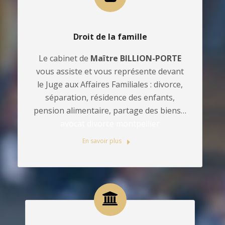
Droit de la famille
Le cabinet de
Maître BILLION-PORTE
vous assiste et vous représente devant
le Juge aux Affaires Familiales : divorce,
séparation, résidence des enfants,
pension alimentaire, partage des biens…
avocat divorce montpellier
En savoir plus