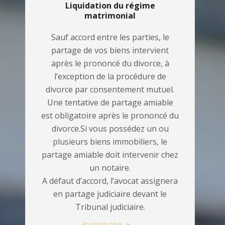
Liquidation du régime
matrimonial
Sauf accord entre les parties, le
partage de vos biens intervient
après le prononcé du divorce, à
l’exception de la procédure de
divorce par consentement mutuel.
Une tentative de partage amiable
est obligatoire après le prononcé du
divorce.Si vous possédez un ou
plusieurs biens immobiliers, le
partage amiable doit intervenir chez
un notaire.
A défaut d’accord, l’avocat assignera
en partage judiciaire devant le
Tribunal judiciaire.
En savoir plus