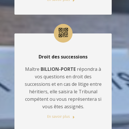
Droit des successions
Maître
BILLION-PORTE
répondra à
vos questions en droit des
successions et en cas de litige entre
héritiers, elle saisira le Tribunal
compétent ou vous représentera si
vous êtes assignés.
En savoir plus