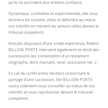
qu’ils lui accordent leur entière confiance.
Dynamique, combative et expérimentée, elle vous
donnera les conseils utiles et défendra au mieux
vos intérêts en menant les actions utiles devant le
tribunal compétent.
Avocate disposant d’une solide expérience, Maître
BILLION-PORTE intervient également en droit des
successions (ex: contestation d’un testament
olographe, dons manuels, recel, assurance-vie…).
En cas de conflit entre héritiers concernant le
partage d’une succession, Me BILLION-PORTE
saura utilement vous conseiller au mieux de vos
intérêts et vous représenter devant le tribunal
compétent.