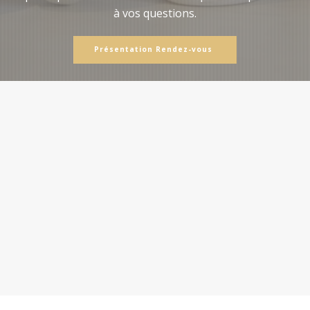
à vos questions.
Présentation Rendez-vous