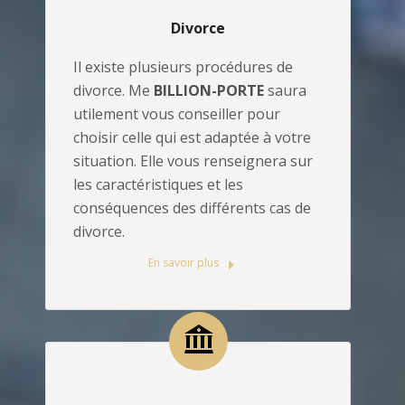
Divorce
Il existe plusieurs procédures de
divorce. Me
BILLION-PORTE
saura
utilement vous conseiller pour
choisir celle qui est adaptée à votre
situation. Elle vous renseignera sur
les caractéristiques et les
conséquences des différents cas de
divorce.
En savoir plus