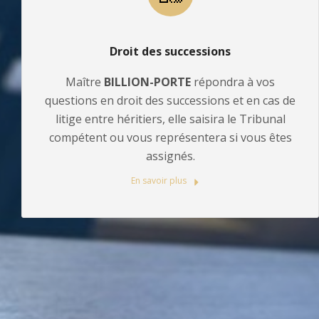
Droit des successions
Maître
BILLION-PORTE
répondra à vos
questions en droit des successions et en cas de
litige entre héritiers, elle saisira le Tribunal
compétent ou vous représentera si vous êtes
assignés.
En savoir plus