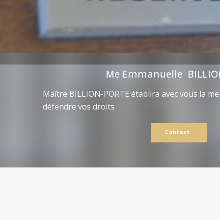
Me Emmanuelle BILLIO
Maître BILLION-PORTE établira avec vous la mei
défendre vos droits
Contact