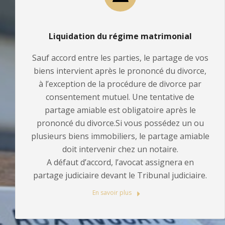
Liquidation du régime matrimonial
Sauf accord entre les parties, le partage de vos
biens intervient après le prononcé du divorce,
à l’exception de la procédure de divorce par
consentement mutuel. Une tentative de
partage amiable est obligatoire après le
prononcé du divorce.Si vous possédez un ou
plusieurs biens immobiliers, le partage amiable
doit intervenir chez un notaire.
A défaut d’accord, l’avocat assignera en
partage judiciaire devant le Tribunal judiciaire.
En savoir plus