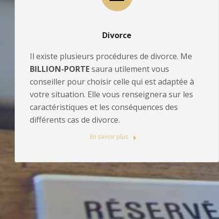
Divorce
Il existe plusieurs procédures de divorce. Me
BILLION-PORTE
saura utilement vous
conseiller pour choisir celle qui est adaptée à
votre situation. Elle vous renseignera sur les
caractéristiques et les conséquences des
différents cas de divorce.
En savoir plus