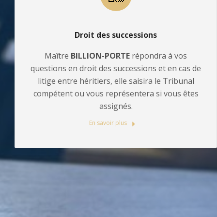
Droit des successions
Maître
BILLION-PORTE
répondra à vos
questions en droit des successions et en cas de
litige entre héritiers, elle saisira le Tribunal
compétent ou vous représentera si vous êtes
assignés.
En savoir plus