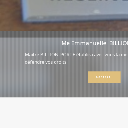
Me Emmanuelle BILLIO
Maître BILLION-PORTE établira avec vous la mei
défendre vos droits
Contact