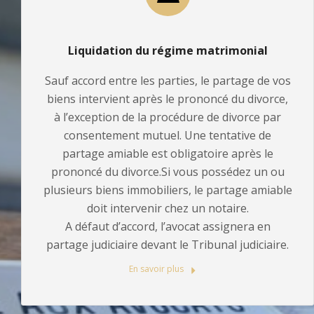
Liquidation du régime matrimonial
Sauf accord entre les parties, le partage de vos
biens intervient après le prononcé du divorce,
à l’exception de la procédure de divorce par
consentement mutuel. Une tentative de
partage amiable est obligatoire après le
prononcé du divorce.Si vous possédez un ou
plusieurs biens immobiliers, le partage amiable
doit intervenir chez un notaire.
A défaut d’accord, l’avocat assignera en
partage judiciaire devant le Tribunal judiciaire.
En savoir plus