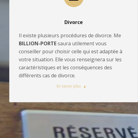
Divorce
Il existe plusieurs procédures de divorce. Me
BILLION-PORTE
saura utilement vous
conseiller pour choisir celle qui est adaptée à
votre situation. Elle vous renseignera sur les
caractéristiques et les conséquences des
différents cas de divorce.
En savoir plus