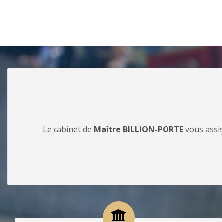
Le cabinet de
Maître BILLION-PORTE
vous assis