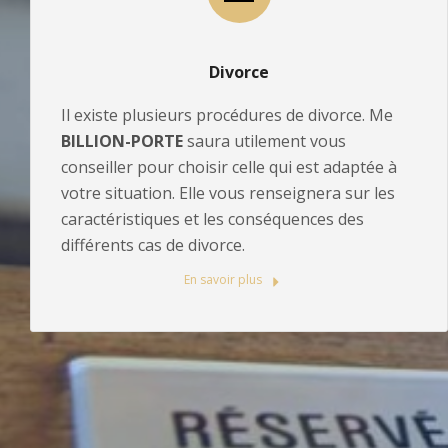
Divorce
Il existe plusieurs procédures de divorce. Me
BILLION-PORTE
saura utilement vous
conseiller pour choisir celle qui est adaptée à
votre situation. Elle vous renseignera sur les
caractéristiques et les conséquences des
différents cas de divorce.
En savoir plus