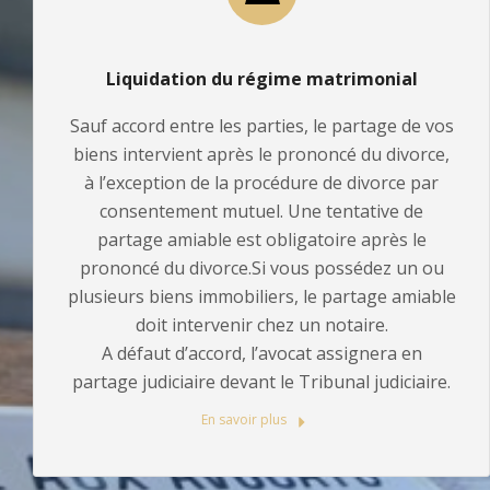
Liquidation du régime matrimonial
Sauf accord entre les parties, le partage de vos
biens intervient après le prononcé du divorce,
à l’exception de la procédure de divorce par
consentement mutuel. Une tentative de
partage amiable est obligatoire après le
prononcé du divorce.Si vous possédez un ou
plusieurs biens immobiliers, le partage amiable
doit intervenir chez un notaire.
A défaut d’accord, l’avocat assignera en
partage judiciaire devant le Tribunal judiciaire.
En savoir plus