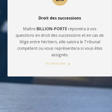
Droit des successions
Maître
BILLION-PORTE
répondra à vos
questions en droit des successions et en cas de
litige entre héritiers, elle saisira le Tribunal
compétent ou vous représentera si vous êtes
assignés.
En savoir plus