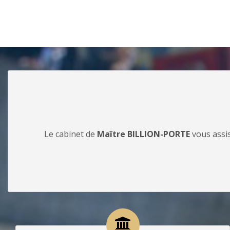
Le cabinet de
Maître BILLION-PORTE
vous assis