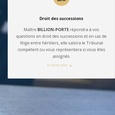
Droit des successions
Maître
BILLION-PORTE
répondra à vos
questions en droit des successions et en cas de
litige entre héritiers, elle saisira le Tribunal
compétent ou vous représentera si vous êtes
assignés.
En savoir plus