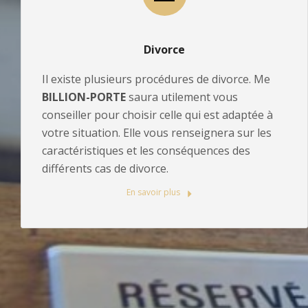
Divorce
Il existe plusieurs procédures de divorce. Me
BILLION-PORTE
saura utilement vous
conseiller pour choisir celle qui est adaptée à
votre situation. Elle vous renseignera sur les
caractéristiques et les conséquences des
différents cas de divorce.
En savoir plus