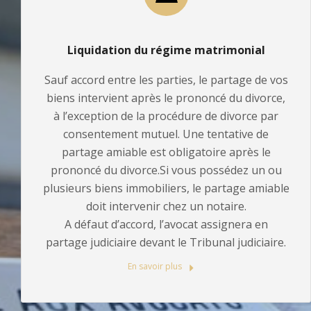
Liquidation du régime matrimonial
Sauf accord entre les parties, le partage de vos
biens intervient après le prononcé du divorce,
à l’exception de la procédure de divorce par
consentement mutuel. Une tentative de
partage amiable est obligatoire après le
prononcé du divorce.Si vous possédez un ou
plusieurs biens immobiliers, le partage amiable
doit intervenir chez un notaire.
A défaut d’accord, l’avocat assignera en
partage judiciaire devant le Tribunal judiciaire.
En savoir plus