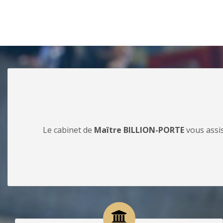
Le cabinet de
Maître BILLION-PORTE
vous assis