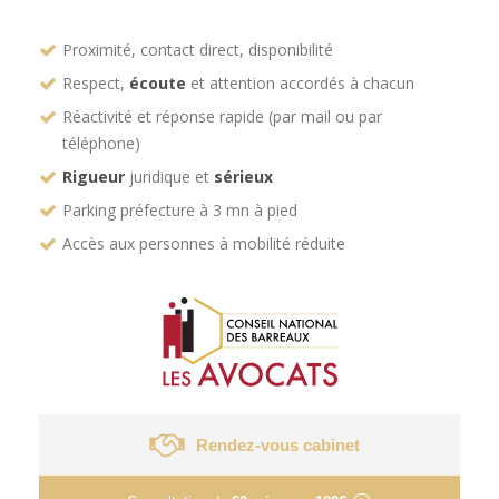
Proximité, contact direct, disponibilité
Respect,
écoute
et attention accordés à chacun
Réactivité et réponse rapide (par mail ou par
téléphone)
Rigueur
juridique et
sérieux
Parking préfecture à 3 mn à pied
Accès aux personnes à mobilité réduite
Rendez-vous cabinet