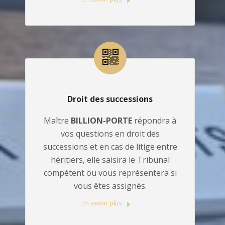
Droit des successions
Maître
BILLION-PORTE
répondra à
vos questions en droit des
successions et en cas de litige entre
héritiers, elle saisira le Tribunal
compétent ou vous représentera si
vous êtes assignés.
En savoir plus