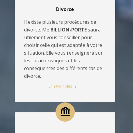
Divorce
Il existe plusieurs procédures de
divorce. Me
BILLION-PORTE
saura
utilement vous conseiller pour
choisir celle qui est adaptée à votre
situation. Elle vous renseignera sur
les caractéristiques et les
conséquences des différents cas de
divorce.
En savoir plus