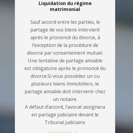
Liquidation du régime
matrimonial
Sauf accord entre les parties, le
partage de vos biens intervient
après le prononcé du divorce, à
l’exception de la procédure de
divorce par consentement mutuel.
Une tentative de partage amiable
est obligatoire après le prononcé du
divorce.Si vous possédez un ou
plusieurs biens immobiliers, le
partage amiable doit intervenir chez
un notaire.
A défaut d’accord, l’avocat assignera
en partage judiciaire devant le
Tribunal judiciaire.
En savoir plus