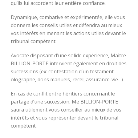
qu’ils lui accordent leur entière confiance.
Dynamique, combative et expérimentée, elle vous
donnera les conseils utiles et défendra au mieux
vos intérêts en menant les actions utiles devant le
tribunal compétent.
Avocate disposant d’une solide expérience, Maître
BILLION-PORTE intervient également en droit des
successions (ex: contestation d’un testament
olographe, dons manuels, recel, assurance-vie…).
En cas de conflit entre héritiers concernant le
partage d’une succession, Me BILLION-PORTE
saura utilement vous conseiller au mieux de vos
intérêts et vous représenter devant le tribunal
compétent.