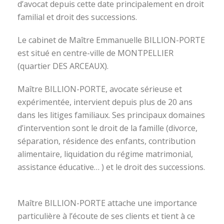
d’avocat depuis cette date principalement en droit
familial et droit des successions.
Le cabinet de Maître Emmanuelle BILLION-PORTE
est situé en centre-ville de MONTPELLIER
(quartier DES ARCEAUX).
Maître BILLION-PORTE, avocate sérieuse et
expérimentée, intervient depuis plus de 20 ans
dans les litiges familiaux. Ses principaux domaines
d’intervention sont le droit de la famille (divorce,
séparation, résidence des enfants, contribution
alimentaire, liquidation du régime matrimonial,
assistance éducative… ) et le droit des successions.
avocat divorce montpellier
Maître BILLION-PORTE attache une importance
particulière à l’écoute de ses clients et tient à ce