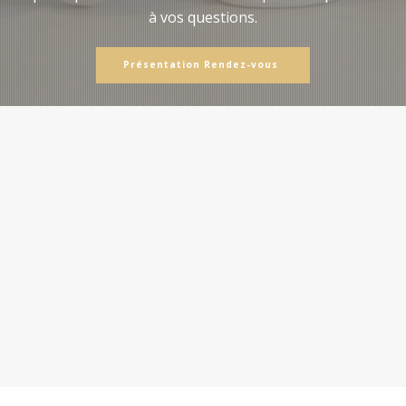
à vos questions.
Présentation Rendez-vous