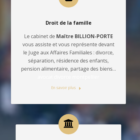
Droit de la famille
Le cabinet de
Maître BILLION-PORTE
vous assiste et vous représente devant
le Juge aux Affaires Familiales : divorce,
séparation, résidence des enfants,
pension alimentaire, partage des biens…
avocat divorce montpellier
En savoir plus