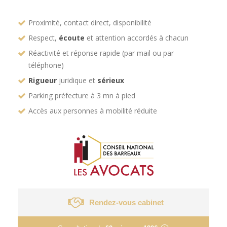
Proximité, contact direct, disponibilité
Respect,
écoute
et attention accordés à chacun
Réactivité et réponse rapide (par mail ou par
téléphone)
Rigueur
juridique et
sérieux
Parking préfecture à 3 mn à pied
Accès aux personnes à mobilité réduite
Rendez-vous cabinet