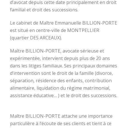
d’avocat depuis cette date principalement en droit
familial et droit des successions.
Le cabinet de Maître Emmanuelle BILLION-PORTE
est situé en centre-ville de MONTPELLIER
(quartier DES ARCEAUX).
Maître BILLION-PORTE, avocate sérieuse et
expérimentée, intervient depuis plus de 20 ans
dans les litiges familiaux. Ses principaux domaines
d’intervention sont le droit de la famille (divorce,
séparation, résidence des enfants, contribution
alimentaire, liquidation du régime matrimonial,
assistance éducative… ) et le droit des successions.
avocat divorce montpellier
Maître BILLION-PORTE attache une importance
particulière à l’écoute de ses clients et tient à ce