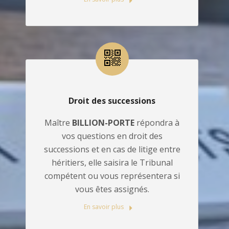
Droit des successions
Maître
BILLION-PORTE
répondra à
vos questions en droit des
successions et en cas de litige entre
héritiers, elle saisira le Tribunal
compétent ou vous représentera si
vous êtes assignés.
En savoir plus