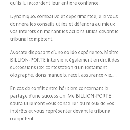
qu’ils lui accordent leur entière confiance.
Dynamique, combative et expérimentée, elle vous
donnera les conseils utiles et défendra au mieux
vos intérêts en menant les actions utiles devant le
tribunal compétent.
Avocate disposant d’une solide expérience, Maître
BILLION-PORTE intervient également en droit des
successions (ex: contestation d’un testament
olographe, dons manuels, recel, assurance-vie…).
En cas de conflit entre héritiers concernant le
partage d’une succession, Me BILLION-PORTE
saura utilement vous conseiller au mieux de vos
intérêts et vous représenter devant le tribunal
compétent.