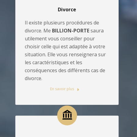
Divorce
Il existe plusieurs procédures de
divorce. Me
BILLION-PORTE
saura
utilement vous conseiller pour
choisir celle qui est adaptée à votre
situation. Elle vous renseignera sur
les caractéristiques et les
conséquences des différents cas de
divorce.
En savoir plus