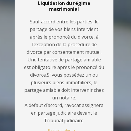
Liquidation du régime
matrimonial
Sauf accord entre les parties, le
partage de vos biens intervient
après le prononcé du divorce, à
l’exception de la procédure de
divorce par consentement mutuel.
Une tentative de partage amiable
est obligatoire après le prononcé du
divorce.Si vous possédez un ou
plusieurs biens immobiliers, le
partage amiable doit intervenir chez
un notaire.
A défaut d’accord, l’avocat assignera
en partage judiciaire devant le
Tribunal judiciaire.
En savoir plus