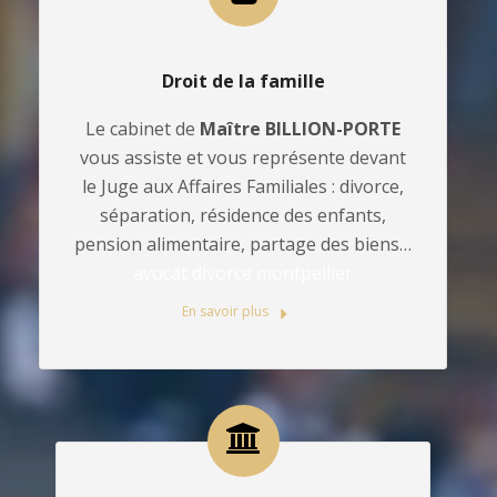
Droit de la famille
Le cabinet de
Maître BILLION-PORTE
vous assiste et vous représente devant
le Juge aux Affaires Familiales : divorce,
séparation, résidence des enfants,
pension alimentaire, partage des biens…
avocat divorce montpellier
En savoir plus