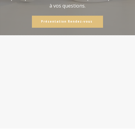
à vos questions.
Présentation Rendez-vous