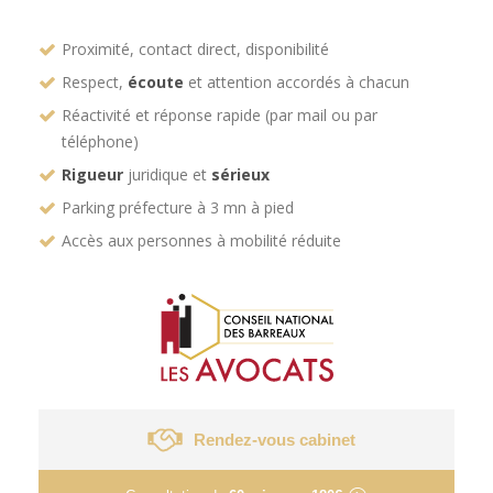
Proximité, contact direct, disponibilité
Respect,
écoute
et attention accordés à chacun
Réactivité et réponse rapide (par mail ou par
téléphone)
Rigueur
juridique et
sérieux
Parking préfecture à 3 mn à pied
Accès aux personnes à mobilité réduite
Rendez-vous cabinet