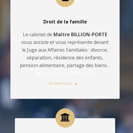
Droit de la famille
Le cabinet de
Maître BILLION-PORTE
vous assiste et vous représente devant
le Juge aux Affaires Familiales : divorce,
séparation, résidence des enfants,
pension alimentaire, partage des biens…
avocat divorce montpellier
En savoir plus