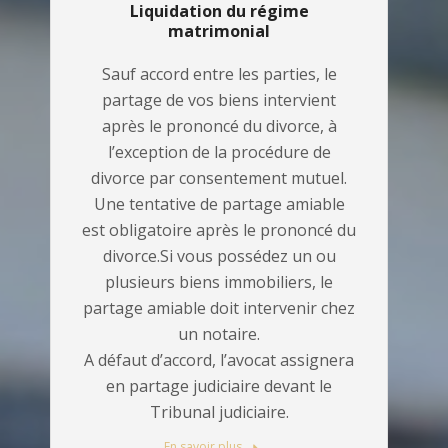
Liquidation du régime
matrimonial
Sauf accord entre les parties, le
partage de vos biens intervient
après le prononcé du divorce, à
l’exception de la procédure de
divorce par consentement mutuel.
Une tentative de partage amiable
est obligatoire après le prononcé du
divorce.Si vous possédez un ou
plusieurs biens immobiliers, le
partage amiable doit intervenir chez
un notaire.
A défaut d’accord, l’avocat assignera
en partage judiciaire devant le
Tribunal judiciaire.
En savoir plus