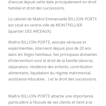
d’avocat depuis cette date principalement en droit
familial et droit des successions.
Le cabinet de Maître Emmanuelle BILLION-PORTE
est situé en centre-ville de MONTPELLIER
(quartier DES ARCEAUX).
Maître BILLION-PORTE, avocate sérieuse et
expérimentée, intervient depuis plus de 20 ans
dans les litiges familiaux. Ses principaux domaines
d’intervention sont le droit de la famille (divorce,
séparation, résidence des enfants, contribution
alimentaire, liquidation du régime matrimonial,
assistance éducative… ) et le droit des successions.
avocat divorce montpellier
Maître BILLION-PORTE attache une importance
particulière à l’écoute de ses clients et tient à ce