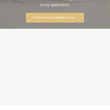
à vos questions.
Présentation Rendez-vous