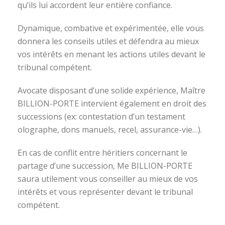
qu’ils lui accordent leur entière confiance.
Dynamique, combative et expérimentée, elle vous
donnera les conseils utiles et défendra au mieux
vos intérêts en menant les actions utiles devant le
tribunal compétent.
Avocate disposant d’une solide expérience, Maître
BILLION-PORTE intervient également en droit des
successions (ex: contestation d’un testament
olographe, dons manuels, recel, assurance-vie…).
En cas de conflit entre héritiers concernant le
partage d’une succession, Me BILLION-PORTE
saura utilement vous conseiller au mieux de vos
intérêts et vous représenter devant le tribunal
compétent.