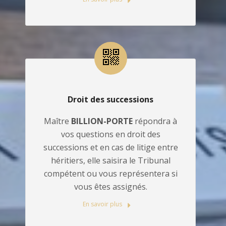
Droit des successions
Maître
BILLION-PORTE
répondra à
vos questions en droit des
successions et en cas de litige entre
héritiers, elle saisira le Tribunal
compétent ou vous représentera si
vous êtes assignés.
En savoir plus