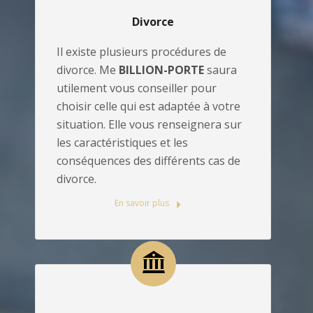
Divorce
Il existe plusieurs procédures de
divorce. Me
BILLION-PORTE
saura
utilement vous conseiller pour
choisir celle qui est adaptée à votre
situation. Elle vous renseignera sur
les caractéristiques et les
conséquences des différents cas de
divorce.
En savoir plus