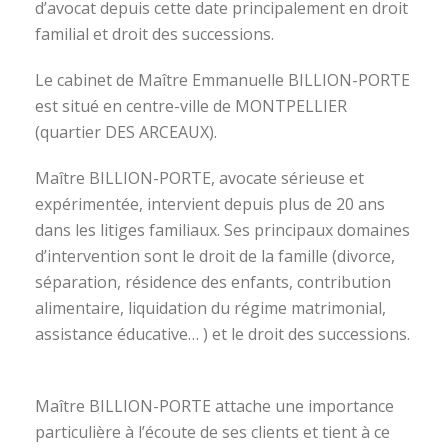
d’avocat depuis cette date principalement en droit
familial et droit des successions.
Le cabinet de Maître Emmanuelle BILLION-PORTE
est situé en centre-ville de MONTPELLIER
(quartier DES ARCEAUX).
Maître BILLION-PORTE, avocate sérieuse et
expérimentée, intervient depuis plus de 20 ans
dans les litiges familiaux. Ses principaux domaines
d’intervention sont le droit de la famille (divorce,
séparation, résidence des enfants, contribution
alimentaire, liquidation du régime matrimonial,
assistance éducative… ) et le droit des successions.
avocat divorce montpellier
Maître BILLION-PORTE attache une importance
particulière à l’écoute de ses clients et tient à ce