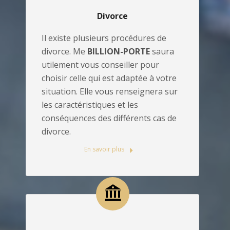
Divorce
Il existe plusieurs procédures de
divorce. Me
BILLION-PORTE
saura
utilement vous conseiller pour
choisir celle qui est adaptée à votre
situation. Elle vous renseignera sur
les caractéristiques et les
conséquences des différents cas de
divorce.
En savoir plus