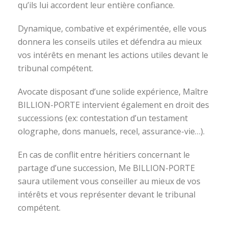
qu’ils lui accordent leur entière confiance.
Dynamique, combative et expérimentée, elle vous
donnera les conseils utiles et défendra au mieux
vos intérêts en menant les actions utiles devant le
tribunal compétent.
Avocate disposant d’une solide expérience, Maître
BILLION-PORTE intervient également en droit des
successions (ex: contestation d’un testament
olographe, dons manuels, recel, assurance-vie…).
En cas de conflit entre héritiers concernant le
partage d’une succession, Me BILLION-PORTE
saura utilement vous conseiller au mieux de vos
intérêts et vous représenter devant le tribunal
compétent.