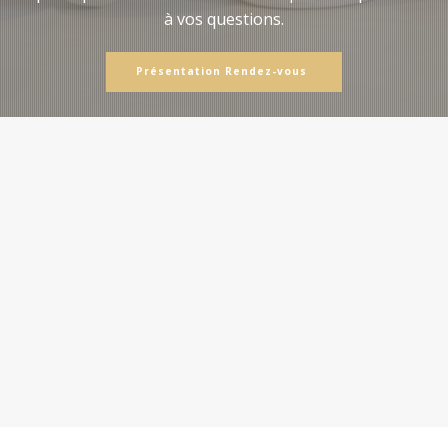
à vos questions.
Présentation Rendez-vous