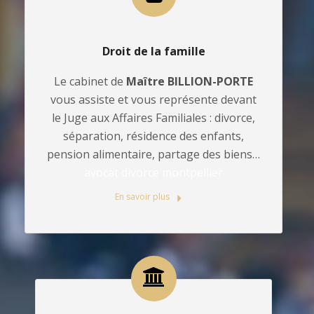
Droit de la famille
Le cabinet de
Maître BILLION-PORTE
vous assiste et vous représente devant
le Juge aux Affaires Familiales : divorce,
séparation, résidence des enfants,
pension alimentaire, partage des biens…
avocat divorce montpellier
En savoir plus