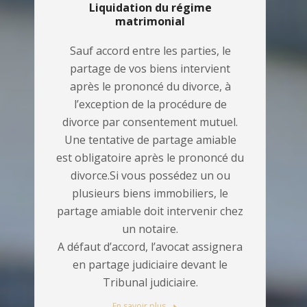
Liquidation du régime
matrimonial
Sauf accord entre les parties, le
partage de vos biens intervient
après le prononcé du divorce, à
l’exception de la procédure de
divorce par consentement mutuel.
Une tentative de partage amiable
est obligatoire après le prononcé du
divorce.Si vous possédez un ou
plusieurs biens immobiliers, le
partage amiable doit intervenir chez
un notaire.
A défaut d’accord, l’avocat assignera
en partage judiciaire devant le
Tribunal judiciaire.
En savoir plus