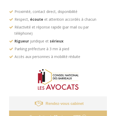
Proximité, contact direct, disponibilité
Respect,
écoute
et attention accordés à chacun
Réactivité et réponse rapide (par mail ou par
téléphone)
Rigueur
juridique et
sérieux
Parking préfecture à 3 mn à pied
Accès aux personnes à mobilité réduite
Rendez-vous cabinet