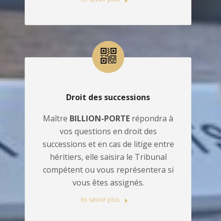
Droit des successions
Maître
BILLION-PORTE
répondra à
vos questions en droit des
successions et en cas de litige entre
héritiers, elle saisira le Tribunal
compétent ou vous représentera si
vous êtes assignés.
En savoir plus