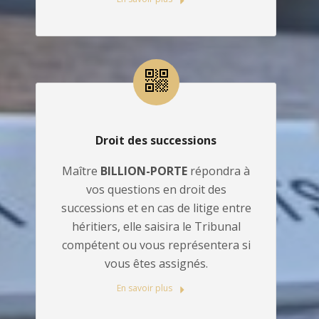
Droit des successions
Maître
BILLION-PORTE
répondra à
vos questions en droit des
successions et en cas de litige entre
héritiers, elle saisira le Tribunal
compétent ou vous représentera si
vous êtes assignés.
En savoir plus