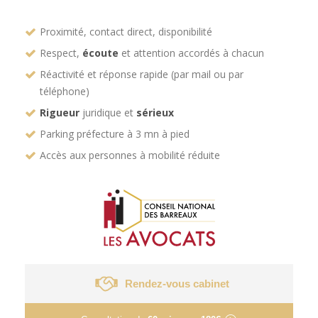
Proximité, contact direct, disponibilité
Respect,
écoute
et attention accordés à chacun
Réactivité et réponse rapide (par mail ou par
téléphone)
Rigueur
juridique et
sérieux
Parking préfecture à 3 mn à pied
Accès aux personnes à mobilité réduite
Rendez-vous cabinet