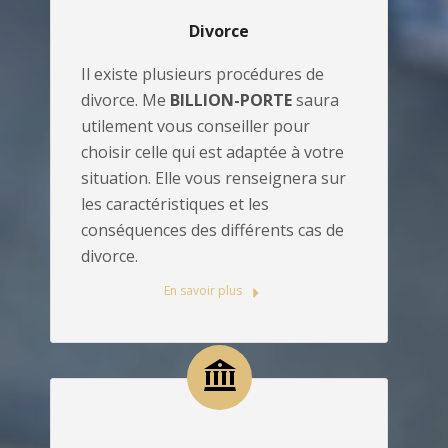
Divorce
Il existe plusieurs procédures de
divorce. Me
BILLION-PORTE
saura
utilement vous conseiller pour
choisir celle qui est adaptée à votre
situation. Elle vous renseignera sur
les caractéristiques et les
conséquences des différents cas de
divorce.
En savoir plus