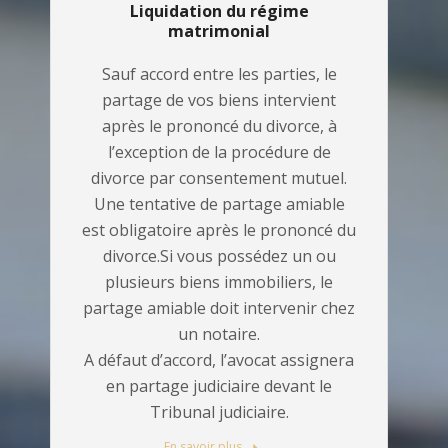
Liquidation du régime
matrimonial
Sauf accord entre les parties, le
partage de vos biens intervient
après le prononcé du divorce, à
l’exception de la procédure de
divorce par consentement mutuel.
Une tentative de partage amiable
est obligatoire après le prononcé du
divorce.Si vous possédez un ou
plusieurs biens immobiliers, le
partage amiable doit intervenir chez
un notaire.
A défaut d’accord, l’avocat assignera
en partage judiciaire devant le
Tribunal judiciaire.
En savoir plus