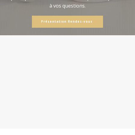
à vos questions.
Présentation Rendez-vous