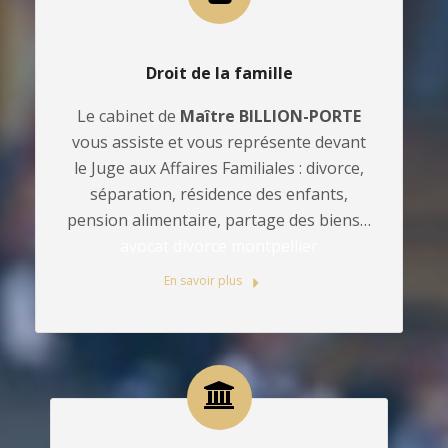
Droit de la famille
Le cabinet de
Maître BILLION-PORTE
vous assiste et vous représente devant
le Juge aux Affaires Familiales : divorce,
séparation, résidence des enfants,
pension alimentaire, partage des biens…
avocat divorce montpellier
En savoir plus