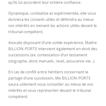
qu’ils lui accordent leur entière confiance.
Dynamique, combative et expérimentée, elle vous
donnera les conseils utiles et défendra au mieux
vos intérêts en menant les actions utiles devant le
tribunal compétent.
Avocate disposant d’une solide expérience, Maître
BILLION-PORTE intervient également en droit des
successions (ex: contestation d’un testament
olographe, dons manuels, recel, assurance-vie…).
En cas de conflit entre héritiers concernant le
partage d’une succession, Me BILLION-PORTE
saura utilement vous conseiller au mieux de vos
intérêts et vous représenter devant le tribunal
compétent.