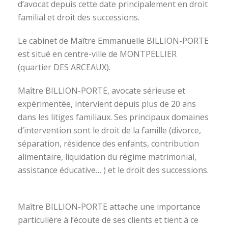
d’avocat depuis cette date principalement en droit
familial et droit des successions.
Le cabinet de Maître Emmanuelle BILLION-PORTE
est situé en centre-ville de MONTPELLIER
(quartier DES ARCEAUX).
Maître BILLION-PORTE, avocate sérieuse et
expérimentée, intervient depuis plus de 20 ans
dans les litiges familiaux. Ses principaux domaines
d’intervention sont le droit de la famille (divorce,
séparation, résidence des enfants, contribution
alimentaire, liquidation du régime matrimonial,
assistance éducative… ) et le droit des successions.
avocat divorce montpellier
Maître BILLION-PORTE attache une importance
particulière à l’écoute de ses clients et tient à ce