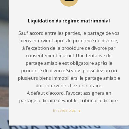
Liquidation du régime matrimonial
Sauf accord entre les parties, le partage de vos
biens intervient après le prononcé du divorce,
à l’exception de la procédure de divorce par
consentement mutuel. Une tentative de
partage amiable est obligatoire après le
prononcé du divorce.Si vous possédez un ou
plusieurs biens immobiliers, le partage amiable
doit intervenir chez un notaire.
A défaut d’accord, l’avocat assignera en
partage judiciaire devant le Tribunal judiciaire.
En savoir plus