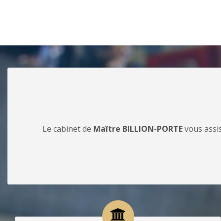
Le cabinet de
Maître BILLION-PORTE
vous assis