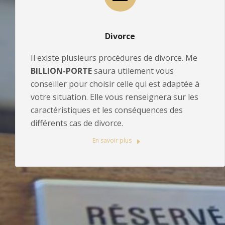
Divorce
Il existe plusieurs procédures de divorce. Me
BILLION-PORTE
saura utilement vous
conseiller pour choisir celle qui est adaptée à
votre situation. Elle vous renseignera sur les
caractéristiques et les conséquences des
différents cas de divorce.
En savoir plus