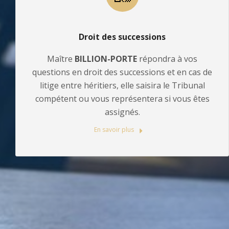
Droit des successions
Maître
BILLION-PORTE
répondra à vos
questions en droit des successions et en cas de
litige entre héritiers, elle saisira le Tribunal
compétent ou vous représentera si vous êtes
assignés.
En savoir plus