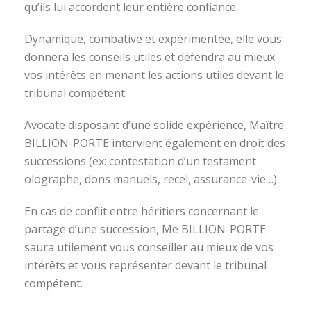
qu’ils lui accordent leur entière confiance.
Dynamique, combative et expérimentée, elle vous
donnera les conseils utiles et défendra au mieux
vos intérêts en menant les actions utiles devant le
tribunal compétent.
Avocate disposant d’une solide expérience, Maître
BILLION-PORTE intervient également en droit des
successions (ex: contestation d’un testament
olographe, dons manuels, recel, assurance-vie…).
En cas de conflit entre héritiers concernant le
partage d’une succession, Me BILLION-PORTE
saura utilement vous conseiller au mieux de vos
intérêts et vous représenter devant le tribunal
compétent.