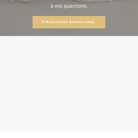
à vos questions.
Présentation Rendez-vous