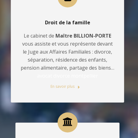
Droit de la famille
Le cabinet de
Maître BILLION-PORTE
vous assiste et vous représente devant
le Juge aux Affaires Familiales : divorce,
séparation, résidence des enfants,
pension alimentaire, partage des biens…
avocat divorce montpellier
En savoir plus