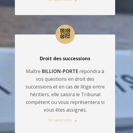
Droit des successions
Maître
BILLION-PORTE
répondra à
vos questions en droit des
successions et en cas de litige entre
héritiers, elle saisira le Tribunal
compétent ou vous représentera si
vous êtes assignés.
En savoir plus