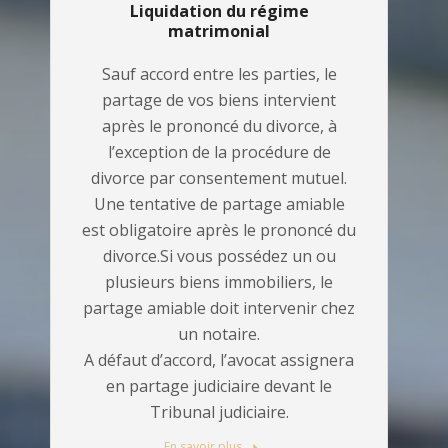
Liquidation du régime
matrimonial
Sauf accord entre les parties, le
partage de vos biens intervient
après le prononcé du divorce, à
l’exception de la procédure de
divorce par consentement mutuel.
Une tentative de partage amiable
est obligatoire après le prononcé du
divorce.Si vous possédez un ou
plusieurs biens immobiliers, le
partage amiable doit intervenir chez
un notaire.
A défaut d’accord, l’avocat assignera
en partage judiciaire devant le
Tribunal judiciaire.
En savoir plus