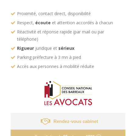
Proximité, contact direct, disponibilité
Respect,
écoute
et attention accordés à chacun
Réactivité et réponse rapide (par mail ou par
téléphone)
Rigueur
juridique et
sérieux
Parking préfecture à 3 mn à pied
Accès aux personnes à mobilité réduite
Rendez-vous cabinet