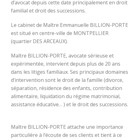
d’avocat depuis cette date principalement en droit
familial et droit des successions.
Le cabinet de Maître Emmanuelle BILLION-PORTE
est situé en centre-ville de MONTPELLIER
(quartier DES ARCEAUX).
Maître BILLION-PORTE, avocate sérieuse et
expérimentée, intervient depuis plus de 20 ans
dans les litiges familiaux. Ses principaux domaines
d’intervention sont le droit de la famille (divorce,
séparation, résidence des enfants, contribution
alimentaire, liquidation du régime matrimonial,
assistance éducative… ) et le droit des successions.
avocat divorce montpellier
Maître BILLION-PORTE attache une importance
particulière à l’écoute de ses clients et tient à ce