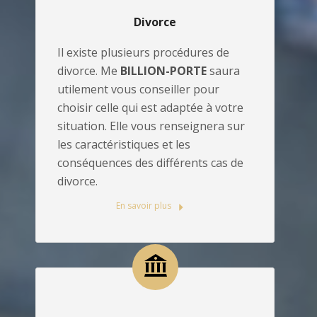
Divorce
Il existe plusieurs procédures de
divorce. Me
BILLION-PORTE
saura
utilement vous conseiller pour
choisir celle qui est adaptée à votre
situation. Elle vous renseignera sur
les caractéristiques et les
conséquences des différents cas de
divorce.
En savoir plus