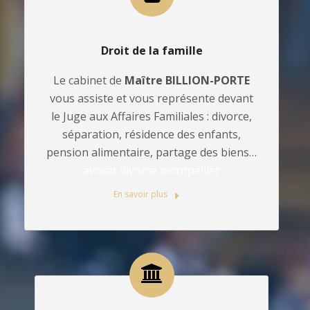
Droit de la famille
Le cabinet de
Maître BILLION-PORTE
vous assiste et vous représente devant
le Juge aux Affaires Familiales : divorce,
séparation, résidence des enfants,
pension alimentaire, partage des biens…
avocat divorce montpellier
En savoir plus