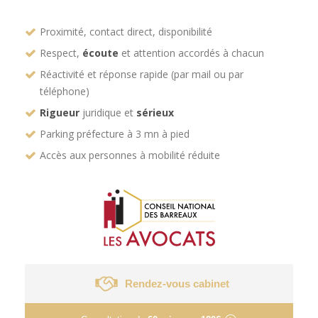
Proximité, contact direct, disponibilité
Respect,
écoute
et attention accordés à chacun
Réactivité et réponse rapide (par mail ou par
téléphone)
Rigueur
juridique et
sérieux
Parking préfecture à 3 mn à pied
Accès aux personnes à mobilité réduite
Rendez-vous cabinet