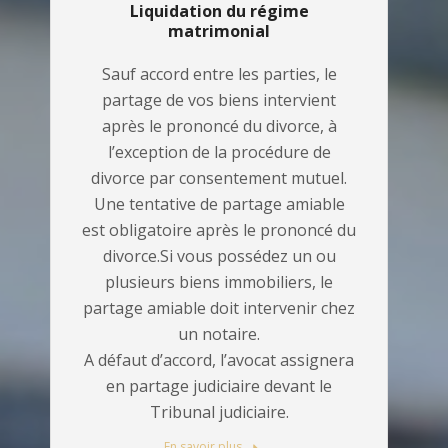
Liquidation du régime
matrimonial
Sauf accord entre les parties, le
partage de vos biens intervient
après le prononcé du divorce, à
l’exception de la procédure de
divorce par consentement mutuel.
Une tentative de partage amiable
est obligatoire après le prononcé du
divorce.Si vous possédez un ou
plusieurs biens immobiliers, le
partage amiable doit intervenir chez
un notaire.
A défaut d’accord, l’avocat assignera
en partage judiciaire devant le
Tribunal judiciaire.
En savoir plus