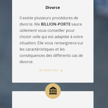
Divorce
Il existe plusieurs procédures de
divorce. Me
BILLION-PORTE
saura
utilement vous conseiller pour
choisir celle qui est adaptée à votre
situation. Elle vous renseignera sur
les caractéristiques et les
conséquences des différents cas de
divorce.
En savoir plus