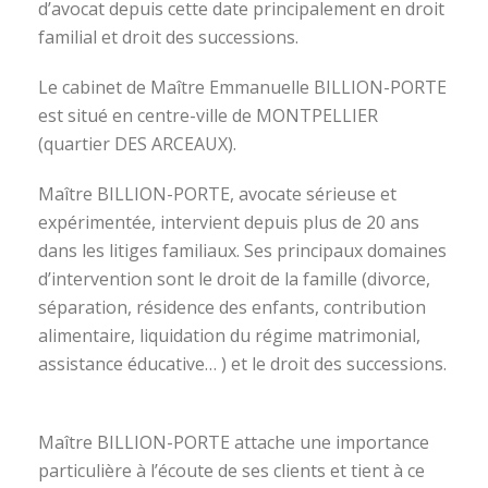
d’avocat depuis cette date principalement en droit
familial et droit des successions.
Le cabinet de Maître Emmanuelle BILLION-PORTE
est situé en centre-ville de MONTPELLIER
(quartier DES ARCEAUX).
Maître BILLION-PORTE, avocate sérieuse et
expérimentée, intervient depuis plus de 20 ans
dans les litiges familiaux. Ses principaux domaines
d’intervention sont le droit de la famille (divorce,
séparation, résidence des enfants, contribution
alimentaire, liquidation du régime matrimonial,
assistance éducative… ) et le droit des successions.
avocat divorce montpellier
Maître BILLION-PORTE attache une importance
particulière à l’écoute de ses clients et tient à ce