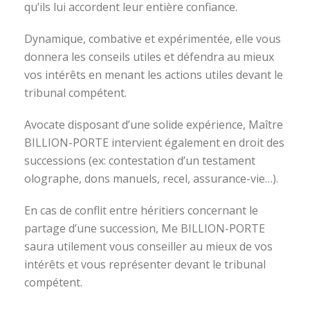
qu’ils lui accordent leur entière confiance.
Dynamique, combative et expérimentée, elle vous
donnera les conseils utiles et défendra au mieux
vos intérêts en menant les actions utiles devant le
tribunal compétent.
Avocate disposant d’une solide expérience, Maître
BILLION-PORTE intervient également en droit des
successions (ex: contestation d’un testament
olographe, dons manuels, recel, assurance-vie…).
En cas de conflit entre héritiers concernant le
partage d’une succession, Me BILLION-PORTE
saura utilement vous conseiller au mieux de vos
intérêts et vous représenter devant le tribunal
compétent.