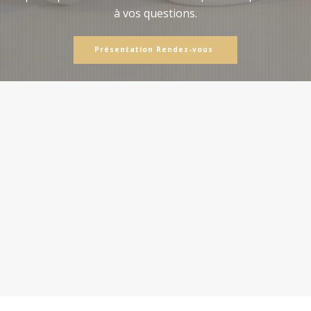
à vos questions.
Présentation Rendez-vous