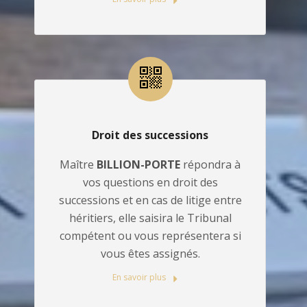
Droit des successions
Maître
BILLION-PORTE
répondra à
vos questions en droit des
successions et en cas de litige entre
héritiers, elle saisira le Tribunal
compétent ou vous représentera si
vous êtes assignés.
En savoir plus