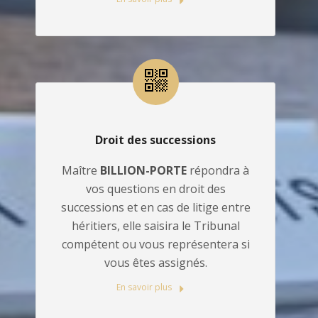
Droit des successions
Maître
BILLION-PORTE
répondra à
vos questions en droit des
successions et en cas de litige entre
héritiers, elle saisira le Tribunal
compétent ou vous représentera si
vous êtes assignés.
En savoir plus