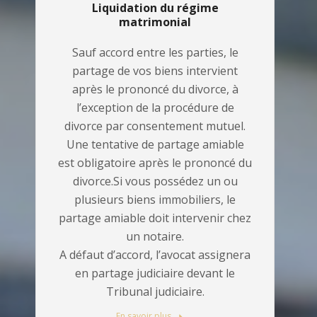
Liquidation du régime
matrimonial
Sauf accord entre les parties, le
partage de vos biens intervient
après le prononcé du divorce, à
l’exception de la procédure de
divorce par consentement mutuel.
Une tentative de partage amiable
est obligatoire après le prononcé du
divorce.Si vous possédez un ou
plusieurs biens immobiliers, le
partage amiable doit intervenir chez
un notaire.
A défaut d’accord, l’avocat assignera
en partage judiciaire devant le
Tribunal judiciaire.
En savoir plus