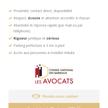
Proximité, contact direct, disponibilité
Respect,
écoute
et attention accordés à chacun
Réactivité et réponse rapide (par mail ou par
téléphone)
Rigueur
juridique et
sérieux
Parking préfecture à 3 mn à pied
Accès aux personnes à mobilité réduite
Rendez-vous cabinet