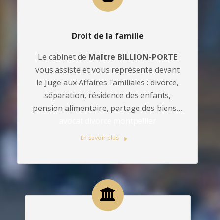
Droit de la famille
Le cabinet de
Maître BILLION-PORTE
vous assiste et vous représente devant
le Juge aux Affaires Familiales : divorce,
séparation, résidence des enfants,
pension alimentaire, partage des biens…
avocat divorce montpellier
En savoir plus