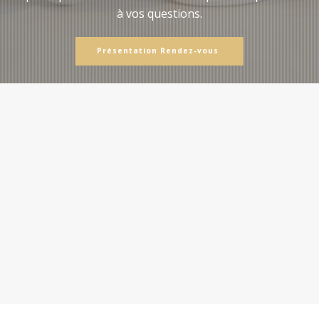
à vos questions.
Présentation Rendez-vous