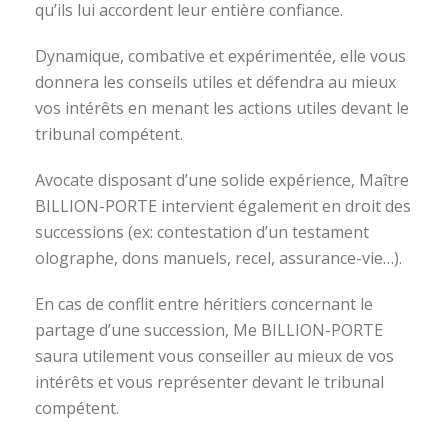
qu’ils lui accordent leur entière confiance.
Dynamique, combative et expérimentée, elle vous
donnera les conseils utiles et défendra au mieux
vos intérêts en menant les actions utiles devant le
tribunal compétent.
Avocate disposant d’une solide expérience, Maître
BILLION-PORTE intervient également en droit des
successions (ex: contestation d’un testament
olographe, dons manuels, recel, assurance-vie…).
En cas de conflit entre héritiers concernant le
partage d’une succession, Me BILLION-PORTE
saura utilement vous conseiller au mieux de vos
intérêts et vous représenter devant le tribunal
compétent.