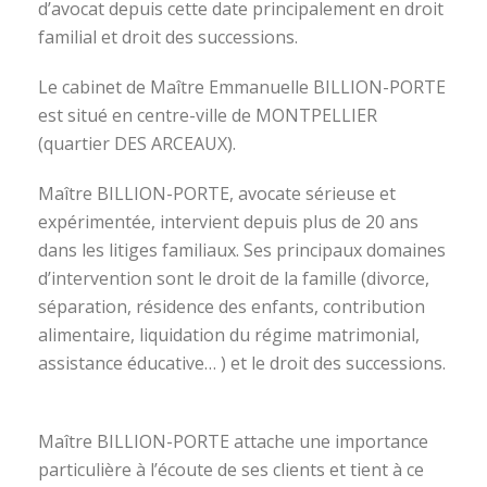
d’avocat depuis cette date principalement en droit
familial et droit des successions.
Le cabinet de Maître Emmanuelle BILLION-PORTE
est situé en centre-ville de MONTPELLIER
(quartier DES ARCEAUX).
Maître BILLION-PORTE, avocate sérieuse et
expérimentée, intervient depuis plus de 20 ans
dans les litiges familiaux. Ses principaux domaines
d’intervention sont le droit de la famille (divorce,
séparation, résidence des enfants, contribution
alimentaire, liquidation du régime matrimonial,
assistance éducative… ) et le droit des successions.
avocat divorce montpellier
Maître BILLION-PORTE attache une importance
particulière à l’écoute de ses clients et tient à ce