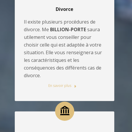
Divorce
Il existe plusieurs procédures de
divorce. Me
BILLION-PORTE
saura
utilement vous conseiller pour
choisir celle qui est adaptée à votre
situation. Elle vous renseignera sur
les caractéristiques et les
conséquences des différents cas de
divorce.
En savoir plus