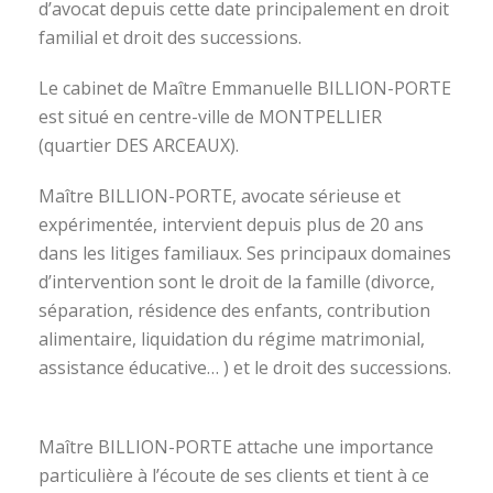
d’avocat depuis cette date principalement en droit
familial et droit des successions.
Le cabinet de Maître Emmanuelle BILLION-PORTE
est situé en centre-ville de MONTPELLIER
(quartier DES ARCEAUX).
Maître BILLION-PORTE, avocate sérieuse et
expérimentée, intervient depuis plus de 20 ans
dans les litiges familiaux. Ses principaux domaines
d’intervention sont le droit de la famille (divorce,
séparation, résidence des enfants, contribution
alimentaire, liquidation du régime matrimonial,
assistance éducative… ) et le droit des successions.
avocat divorce montpellier
Maître BILLION-PORTE attache une importance
particulière à l’écoute de ses clients et tient à ce