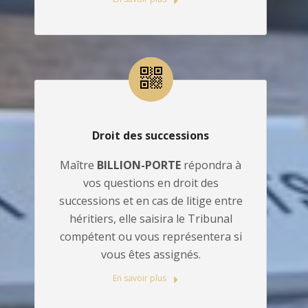
Droit des successions
Maître
BILLION-PORTE
répondra à
vos questions en droit des
successions et en cas de litige entre
héritiers, elle saisira le Tribunal
compétent ou vous représentera si
vous êtes assignés.
En savoir plus