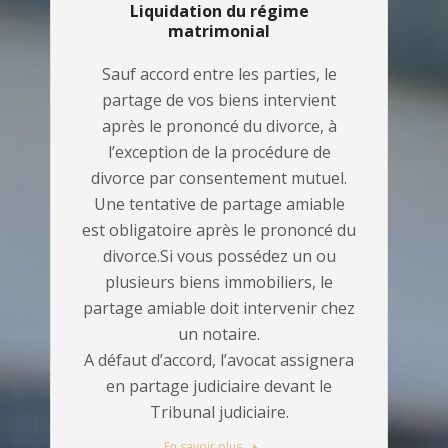
Liquidation du régime
matrimonial
Sauf accord entre les parties, le
partage de vos biens intervient
après le prononcé du divorce, à
l’exception de la procédure de
divorce par consentement mutuel.
Une tentative de partage amiable
est obligatoire après le prononcé du
divorce.Si vous possédez un ou
plusieurs biens immobiliers, le
partage amiable doit intervenir chez
un notaire.
A défaut d’accord, l’avocat assignera
en partage judiciaire devant le
Tribunal judiciaire.
En savoir plus