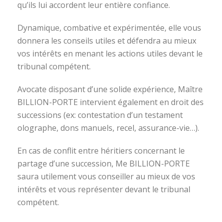
qu’ils lui accordent leur entière confiance.
Dynamique, combative et expérimentée, elle vous
donnera les conseils utiles et défendra au mieux
vos intérêts en menant les actions utiles devant le
tribunal compétent.
Avocate disposant d’une solide expérience, Maître
BILLION-PORTE intervient également en droit des
successions (ex: contestation d’un testament
olographe, dons manuels, recel, assurance-vie…).
En cas de conflit entre héritiers concernant le
partage d’une succession, Me BILLION-PORTE
saura utilement vous conseiller au mieux de vos
intérêts et vous représenter devant le tribunal
compétent.