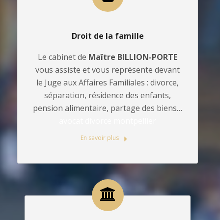
Droit de la famille
Le cabinet de
Maître BILLION-PORTE
vous assiste et vous représente devant
le Juge aux Affaires Familiales : divorce,
séparation, résidence des enfants,
pension alimentaire, partage des biens…
avocat divorce montpellier
En savoir plus