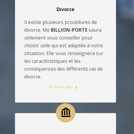
Divorce
Il existe plusieurs procédures de
divorce. Me
BILLION-PORTE
saura
utilement vous conseiller pour
choisir celle qui est adaptée à votre
situation. Elle vous renseignera sur
les caractéristiques et les
conséquences des différents cas de
divorce.
En savoir plus