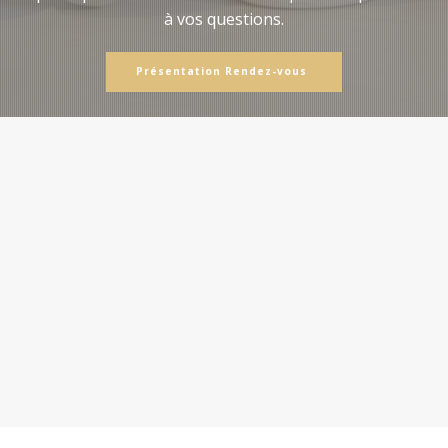
à vos questions.
Présentation Rendez-vous