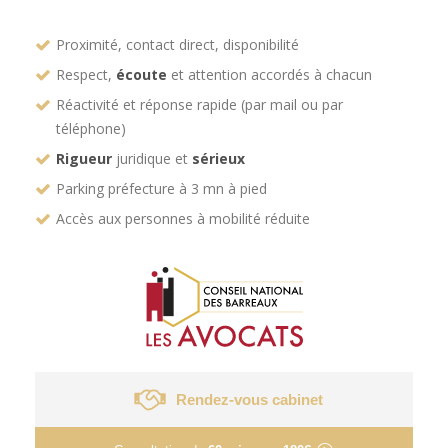
Proximité, contact direct, disponibilité
Respect,
écoute
et attention accordés à chacun
Réactivité et réponse rapide (par mail ou par
téléphone)
Rigueur
juridique et
sérieux
Parking préfecture à 3 mn à pied
Accès aux personnes à mobilité réduite
Rendez-vous cabinet